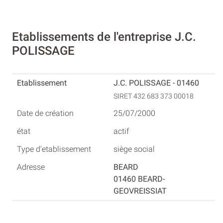
Etablissements de l'entreprise J.C.
POLISSAGE
J.C. POLISSAGE - 01460
SIRET 432 683 373 00018
25/07/2000
actif
siège social
BEARD
01460 BEARD-
GEOVREISSIAT