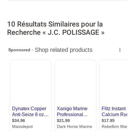
10 Résultats Similaires pour la
Recherche « J.C. POLISSAGE »