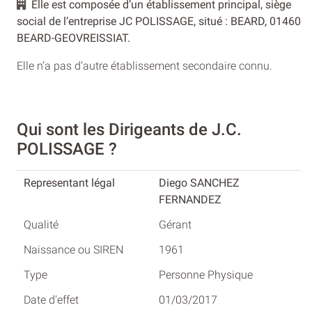
Elle est composée d’un établissement principal, siège
social de l’entreprise JC POLISSAGE, situé : BEARD, 01460
BEARD-GEOVREISSIAT.
Elle n’a pas d’autre établissement secondaire connu.
Qui sont les Dirigeants de J.C.
POLISSAGE ?
Diego SANCHEZ
FERNANDEZ
Gérant
1961
Personne Physique
01/03/2017