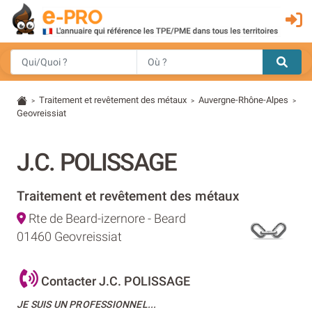
Traitement et revêtement des métaux
Auvergne-Rhône-Alpes
>
>
>
Geovreissiat
J.C. POLISSAGE
Traitement et revêtement des métaux
Rte de Beard-izernore - Beard
01460 Geovreissiat
Contacter J.C. POLISSAGE
JE SUIS UN PROFESSIONNEL...