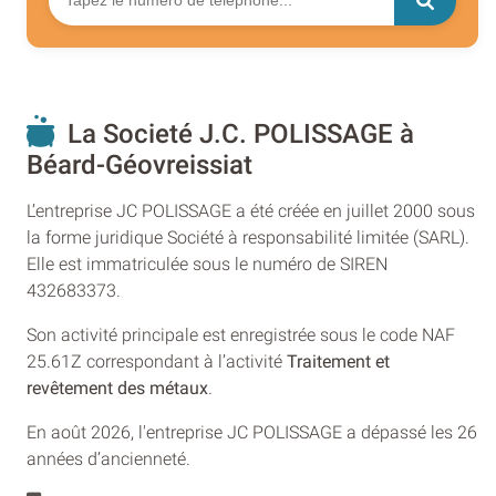
La Societé J.C. POLISSAGE à
Béard-Géovreissiat
L’entreprise JC POLISSAGE a été créée en juillet 2000 sous
la forme juridique Société à responsabilité limitée (SARL).
Elle est immatriculée sous le numéro de SIREN
432683373.
Son activité principale est enregistrée sous le code NAF
25.61Z correspondant à l’activité
Traitement et
revêtement des métaux
.
En août 2026, l'entreprise JC POLISSAGE a dépassé les 26
années d’ancienneté.