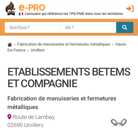
Fabrication de menuiseries et fermetures métalliques
Hauts-
>
>
De-France
Urvillers
>
ETABLISSEMENTS BETEMS
ET COMPAGNIE
Fabrication de menuiseries et fermetures
métalliques
Route de Lambay
02690 Urvillers