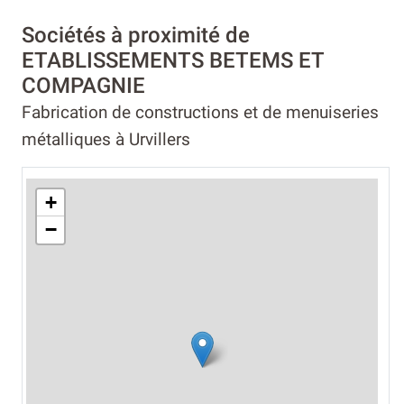
Sociétés à proximité de
ETABLISSEMENTS BETEMS ET
COMPAGNIE
Fabrication de constructions et de menuiseries
métalliques à Urvillers
+
−