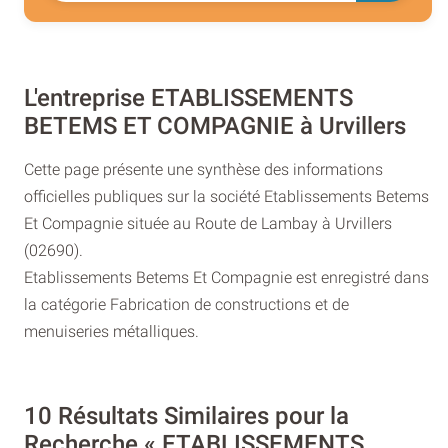
L'entreprise ETABLISSEMENTS
BETEMS ET COMPAGNIE à Urvillers
Cette page présente une synthèse des informations
officielles publiques sur la société Etablissements Betems
Et Compagnie située au Route de Lambay à Urvillers
(02690).
Etablissements Betems Et Compagnie est enregistré dans
la catégorie Fabrication de constructions et de
menuiseries métalliques.
10 Résultats Similaires pour la
Recherche « ETABLISSEMENTS