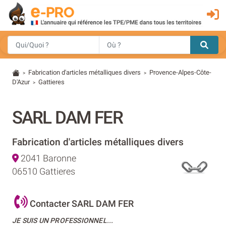
Fabrication d'articles métalliques divers
Provence-Alpes-Côte-
>
>
D'Azur
Gattieres
>
SARL DAM FER
Fabrication d'articles métalliques divers
2041 Baronne
06510 Gattieres
Contacter SARL DAM FER
JE SUIS UN PROFESSIONNEL...