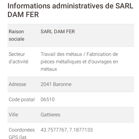
Informations administratives de SARL
DAM FER
Raison
SARL DAM FER
sociale
Secteur
Travail des métaux / Fabrication de
d'activité
pièces métalliques et d'ouvrages en
métaux
Adresse
2041 Baronne
Code postal
06510
Ville
Gattieres
Coordonées
43.7577767, 7.1877133
GPS (lat,