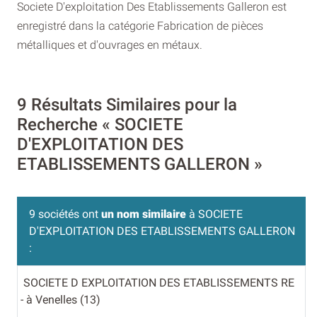
Societe D'exploitation Des Etablissements Galleron est
enregistré dans la catégorie Fabrication de pièces
métalliques et d'ouvrages en métaux.
9 Résultats Similaires pour la
Recherche « SOCIETE
D'EXPLOITATION DES
ETABLISSEMENTS GALLERON »
9 sociétés ont
un nom similaire
à SOCIETE
D'EXPLOITATION DES ETABLISSEMENTS GALLERON
:
SOCIETE D EXPLOITATION DES ETABLISSEMENTS RE
- à Venelles (13)