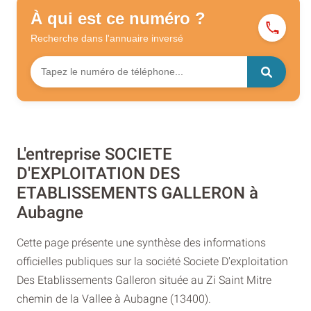
À qui est ce numéro ?
Recherche dans l'annuaire
inversé
L'entreprise SOCIETE
D'EXPLOITATION DES
ETABLISSEMENTS GALLERON à
Aubagne
Cette page présente une synthèse des informations
officielles publiques sur la société Societe D'exploitation
Des Etablissements Galleron située au Zi Saint Mitre
chemin de la Vallee à Aubagne (13400).