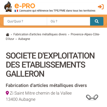
Fabrication d'articles métalliques divers
Provence-Alpes-Côte-
>
>
D'Azur
Aubagne
>
SOCIETE D'EXPLOITATION
DES ETABLISSEMENTS
GALLERON
Fabrication d'articles métalliques divers
Zi Saint Mitre chemin de la Vallee
13400 Aubagne