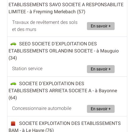
ETABLISSEMENTS SAVO SOCIETE A RESPONSABILITE
LIMITEE
- à Freyming Merlebach (57)
Travaux de revêtement des sols
En savoir +
et des murs
SEEO SOCIETE D'EXPLOITATION DES
ETABLISSEMENTS ORLANDINI SOCIETE
- à Mauguio
(34)
Station service
En savoir +
SOCIETE D'EXPLOITATION DES
ETABLISSEMENTS ARRIETA SOCIETE A
- à Bayonne
(64)
Concessionnaire automobile
En savoir +
SOCIETE EXPLOITATION DES ETABLISSEMENTS
BAM
- à Le Havre (76)