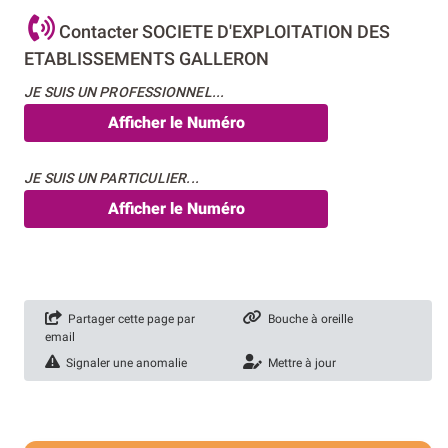
Contacter SOCIETE D'EXPLOITATION DES
ETABLISSEMENTS GALLERON
JE SUIS UN PROFESSIONNEL...
Afficher le Numéro
JE SUIS UN PARTICULIER...
Afficher le Numéro
Partager cette page par
Bouche à oreille
email
Signaler une anomalie
Mettre à jour