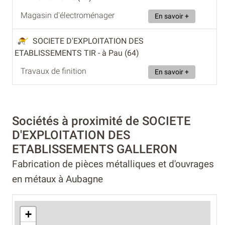
Magasin d'électroménager
En savoir +
SOCIETE D'EXPLOITATION DES
ETABLISSEMENTS TIR
- à Pau (64)
Travaux de finition
En savoir +
Sociétés à proximité de SOCIETE
D'EXPLOITATION DES
ETABLISSEMENTS GALLERON
Fabrication de pièces métalliques et d'ouvrages
en métaux à Aubagne
+