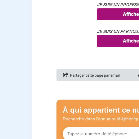
JE SUIS UN PROFESS
Affich
JE SUIS UN PARTICUL
Affich
Partager cette page par email
À qui appartient ce 
Recherche dans l'annuaire
téléphoniq