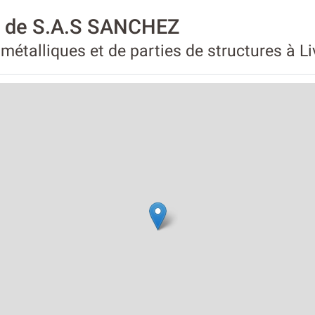
té de S.A.S SANCHEZ
métalliques et de parties de structures à Li