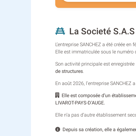
La Societé S.A.S
L’entreprise SANCHEZ a été créée en fé
Elle est immatriculée sous le numér
Son activité principale est enregistré
de structures
.
En août 2026, l'entreprise SANCHEZ a
Elle est composée d’un établissem
LIVAROT-PAYS-D'AUGE.
Elle n’a pas d’autre établissement se
Depuis sa création, elle a égalemen