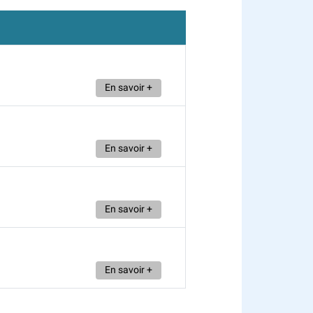
En savoir +
En savoir +
En savoir +
En savoir +