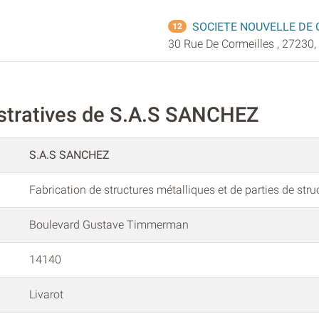
SOCIETE NOUVELLE DE
12
30 Rue De Cormeilles , 27230, 
stratives de S.A.S SANCHEZ
S.A.S SANCHEZ
Fabrication de structures métalliques et de parties de stru
Boulevard Gustave Timmerman
14140
Livarot