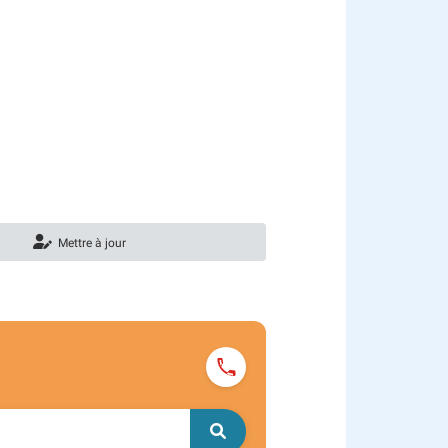
Mettre à jour