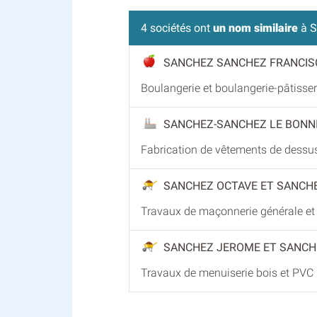
4 sociétés ont
un nom similaire
à S
SANCHEZ SANCHEZ FRANCIS
Boulangerie et boulangerie-pâtisser
SANCHEZ-SANCHEZ LE BONN
Fabrication de vêtements de dessu
SANCHEZ OCTAVE ET SANCH
Travaux de maçonnerie générale et
SANCHEZ JEROME ET SANCH
Travaux de menuiserie bois et PVC