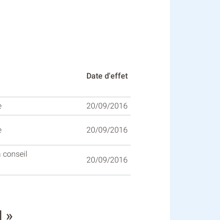
Date d'effet
e
20/09/2016
e
20/09/2016
 conseil
20/09/2016
 »