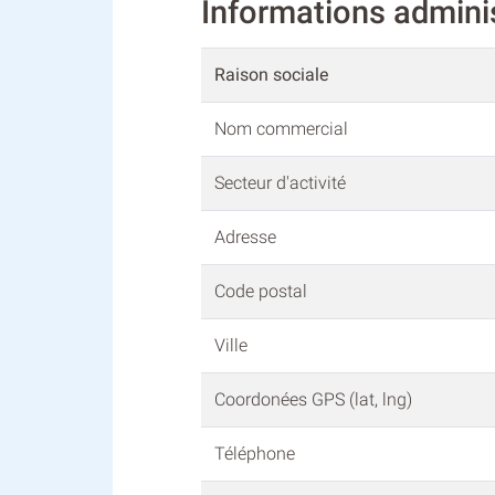
Informations admini
Raison sociale
Nom commercial
Secteur d'activité
Adresse
Code postal
Ville
Coordonées GPS (lat, lng)
Téléphone