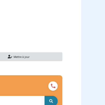
Mettre à jour