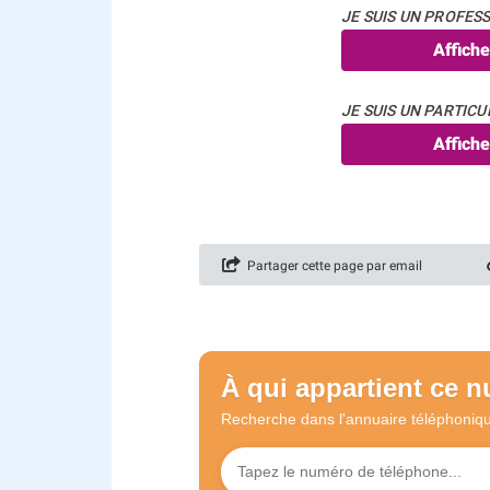
JE SUIS UN PROFESS
Affich
JE SUIS UN PARTICUL
Affich
Partager cette page par email
À qui appartient ce 
Recherche dans l'annuaire
téléphoniq