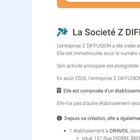
La Societé Z DIF
L’entreprise Z DIFFUSION a été créée e
Elle est immatriculée sous le numér
Son activité principale est enregistré
En août 2026, l'entreprise Z DIFFUSI
Elle est composée d’un établisseme
Elle n’a pas d’autre établissement se
Depuis sa création, elle a égalemen
1 établissement à
DRAVEIL
dans 
situé 157 Rue PIERRE BRO