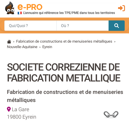
Fabrication de constructions et de menuiseries métalliques
>
>
Nouvelle-Aquitaine
Eyrein
>
SOCIETE CORREZIENNE DE
FABRICATION METALLIQUE
Fabrication de constructions et de menuiseries
métalliques
La Gare
19800 Eyrein