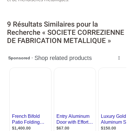
9 Résultats Similaires pour la
Recherche « SOCIETE CORREZIENNE
DE FABRICATION METALLIQUE »