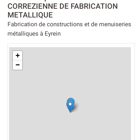
CORREZIENNE DE FABRICATION
METALLIQUE
Fabrication de constructions et de menuiseries
métalliques à Eyrein
+
−