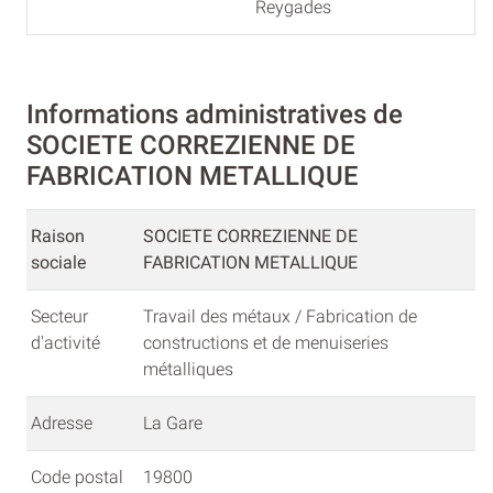
Reygades
Informations administratives de
SOCIETE CORREZIENNE DE
FABRICATION METALLIQUE
Raison
SOCIETE CORREZIENNE DE
sociale
FABRICATION METALLIQUE
Secteur
Travail des métaux / Fabrication de
d'activité
constructions et de menuiseries
métalliques
Adresse
La Gare
Code postal
19800