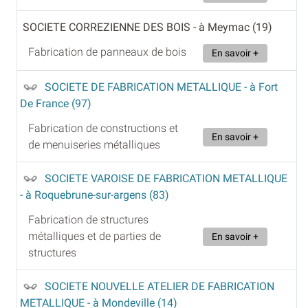
SOCIETE CORREZIENNE DES BOIS
- à Meymac (19)
Fabrication de panneaux de bois
En savoir +
SOCIETE DE FABRICATION METALLIQUE
- à Fort
De France (97)
Fabrication de constructions et
En savoir +
de menuiseries métalliques
SOCIETE VAROISE DE FABRICATION METALLIQUE
- à Roquebrune-sur-argens (83)
Fabrication de structures
métalliques et de parties de
En savoir +
structures
SOCIETE NOUVELLE ATELIER DE FABRICATION
METALLIQUE
- à Mondeville (14)