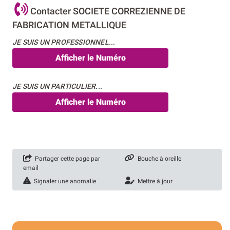
Contacter SOCIETE CORREZIENNE DE
FABRICATION METALLIQUE
JE SUIS UN PROFESSIONNEL...
Afficher le Numéro
JE SUIS UN PARTICULIER...
Afficher le Numéro
Partager cette page par
Bouche à oreille
email
Signaler une anomalie
Mettre à jour