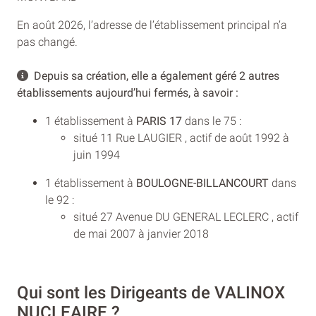
En août 2026, l’adresse de l’établissement principal n’a
pas changé.
Depuis sa création, elle a également géré 2 autres
établissements aujourd’hui fermés, à savoir :
1 établissement à
PARIS 17
dans le 75 :
situé 11 Rue LAUGIER , actif de août 1992 à
juin 1994
1 établissement à
BOULOGNE-BILLANCOURT
dans
le 92 :
situé 27 Avenue DU GENERAL LECLERC , actif
de mai 2007 à janvier 2018
Qui sont les Dirigeants de VALINOX
NUCLEAIRE ?