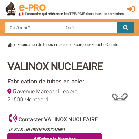
Fabrication de tubes en acier
Bourgone-Franche-Comté
>
>
VALINOX NUCLEAIRE
Fabrication de tubes en acier
5 avenue Marechal Leclerc
21500 Montbard
Contacter VALINOX NUCLEAIRE
JE SUIS UN PROFESSIONNEL...