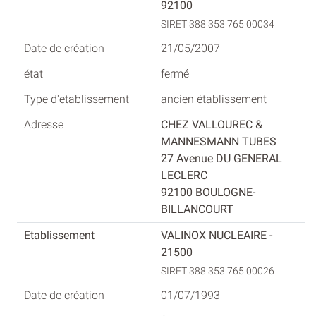
92100
SIRET 388 353 765 00034
21/05/2007
fermé
ancien établissement
CHEZ VALLOUREC &
MANNESMANN TUBES
27 Avenue DU GENERAL
LECLERC
92100 BOULOGNE-
BILLANCOURT
VALINOX NUCLEAIRE -
21500
SIRET 388 353 765 00026
01/07/1993