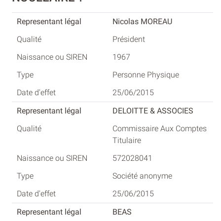
Nicolas MOREAU
Président
1967
Personne Physique
25/06/2015
DELOITTE & ASSOCIES
Commissaire Aux Comptes
Titulaire
572028041
Société anonyme
25/06/2015
BEAS