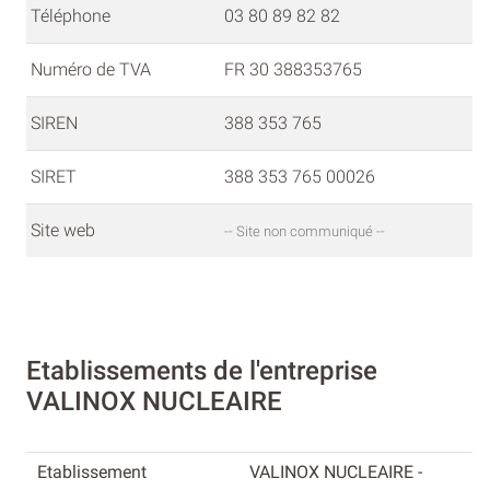
Téléphone
03 80 89 82 82
Numéro de TVA
FR 30 388353765
SIREN
388 353 765
SIRET
388 353 765 00026
Site web
-- Site non communiqué --
Etablissements de l'entreprise
VALINOX NUCLEAIRE
VALINOX NUCLEAIRE -