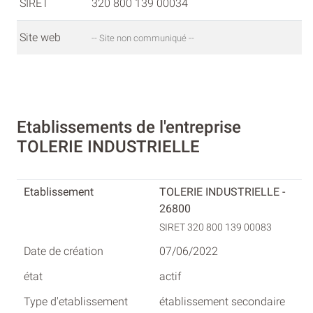
SIRET
320 800 139 00034
Site web
-- Site non communiqué --
Etablissements de l'entreprise
TOLERIE INDUSTRIELLE
TOLERIE INDUSTRIELLE -
26800
SIRET 320 800 139 00083
07/06/2022
actif
établissement secondaire