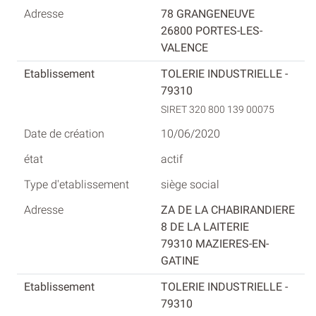
78 GRANGENEUVE
26800 PORTES-LES-
VALENCE
TOLERIE INDUSTRIELLE -
79310
SIRET 320 800 139 00075
10/06/2020
actif
siège social
ZA DE LA CHABIRANDIERE
8 DE LA LAITERIE
79310 MAZIERES-EN-
GATINE
TOLERIE INDUSTRIELLE -
79310