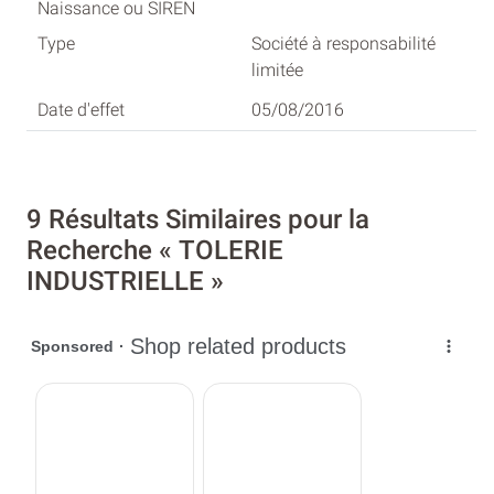
Société à responsabilité
limitée
05/08/2016
9 Résultats Similaires pour la
Recherche « TOLERIE
INDUSTRIELLE »