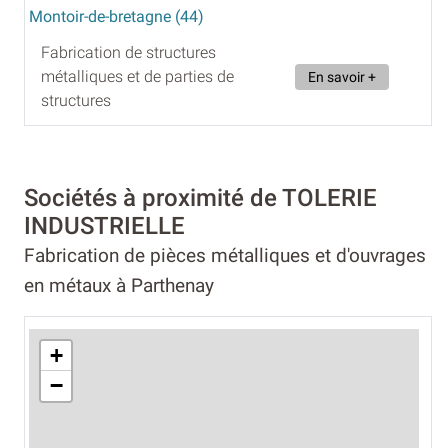
Montoir-de-bretagne (44)
Fabrication de structures
métalliques et de parties de
En savoir +
structures
Sociétés à proximité de TOLERIE
INDUSTRIELLE
Fabrication de pièces métalliques et d'ouvrages
en métaux à Parthenay
+
−