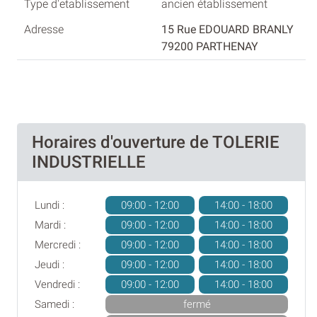
ancien établissement
15 Rue EDOUARD BRANLY
79200 PARTHENAY
Horaires d'ouverture de TOLERIE
INDUSTRIELLE
Lundi :
09:00 - 12:00
14:00 - 18:00
Mardi :
09:00 - 12:00
14:00 - 18:00
Mercredi :
09:00 - 12:00
14:00 - 18:00
Jeudi :
09:00 - 12:00
14:00 - 18:00
Vendredi :
09:00 - 12:00
14:00 - 18:00
Samedi :
fermé