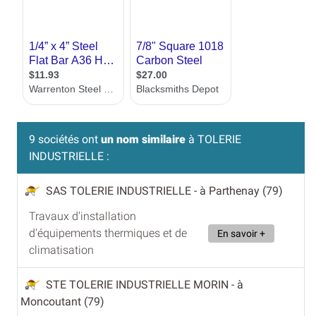
9 sociétés ont
un nom similaire
à TOLERIE
INDUSTRIELLE :
SAS TOLERIE INDUSTRIELLE
- à Parthenay (79)
Travaux d'installation
d'équipements thermiques et de
En savoir +
climatisation
STE TOLERIE INDUSTRIELLE MORIN
- à
Moncoutant (79)