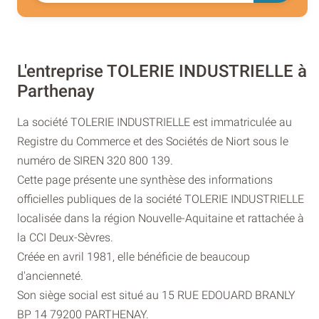
L'entreprise TOLERIE INDUSTRIELLE à
Parthenay
La société TOLERIE INDUSTRIELLE est immatriculée au
Registre du Commerce et des Sociétés de Niort sous le
numéro de SIREN 320 800 139.
Cette page présente une synthèse des informations
officielles publiques de la société TOLERIE INDUSTRIELLE
localisée dans la région Nouvelle-Aquitaine et rattachée à
la CCI Deux-Sèvres.
Créée en avril 1981, elle bénéficie de beaucoup
d'ancienneté.
Son siège social est situé au 15 RUE EDOUARD BRANLY
BP 14 79200 PARTHENAY.