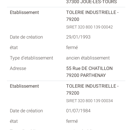
37300 JOUE-LES-TOURS
TOLERIE INDUSTRIELLE -
79200
SIRET 320 800 139 00042
29/01/1993
fermé
ancien établissement
55 Rue DE CHATILLON
79200 PARTHENAY
TOLERIE INDUSTRIELLE -
79200
SIRET 320 800 139 00034
01/07/1984
fermé