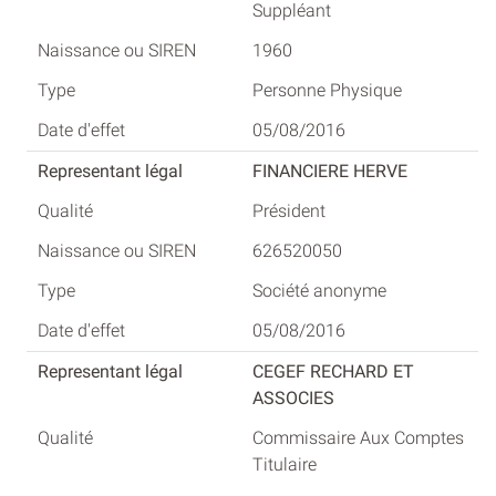
Suppléant
1960
Personne Physique
05/08/2016
FINANCIERE HERVE
Président
626520050
Société anonyme
05/08/2016
CEGEF RECHARD ET
ASSOCIES
Commissaire Aux Comptes
Titulaire