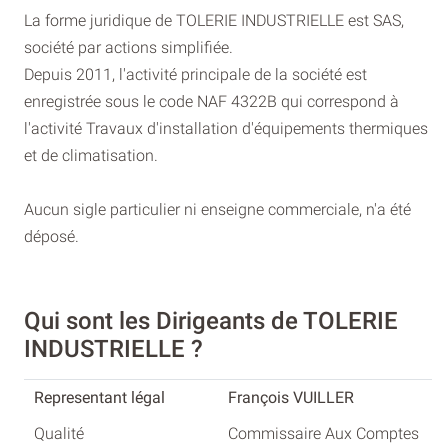
La forme juridique de TOLERIE INDUSTRIELLE est SAS,
société par actions simplifiée.
Depuis 2011, l'activité principale de la société est
enregistrée sous le code NAF 4322B qui correspond à
l'activité Travaux d'installation d'équipements thermiques
et de climatisation.
Aucun sigle particulier ni enseigne commerciale, n'a été
déposé.
Qui sont les Dirigeants de TOLERIE
INDUSTRIELLE ?
François VUILLER
Commissaire Aux Comptes