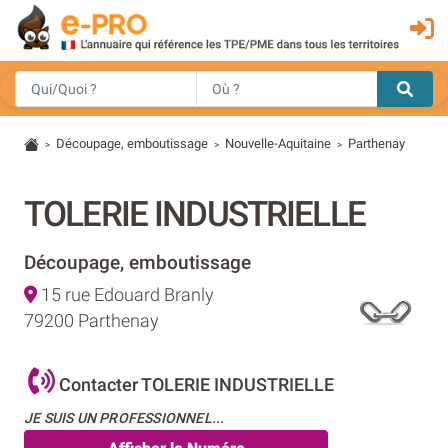
Découpage, emboutissage
Nouvelle-Aquitaine
Parthenay
>
>
>
TOLERIE INDUSTRIELLE
Découpage, emboutissage
15 rue Edouard Branly
79200 Parthenay
Contacter TOLERIE INDUSTRIELLE
JE SUIS UN PROFESSIONNEL...