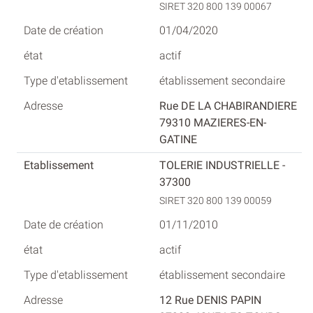
SIRET 320 800 139 00067
01/04/2020
actif
établissement secondaire
Rue DE LA CHABIRANDIERE
79310 MAZIERES-EN-
GATINE
TOLERIE INDUSTRIELLE -
37300
SIRET 320 800 139 00059
01/11/2010
actif
établissement secondaire
12 Rue DENIS PAPIN