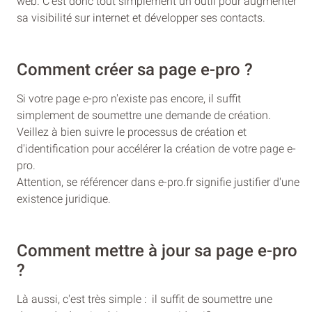
web. C'est donc tout simplement un outil pour augmenter
sa visibilité sur internet et développer ses contacts.
Comment créer sa page e-pro ?
Si votre page e-pro n'existe pas encore, il suffit
simplement de soumettre une demande de création.
Veillez à bien suivre le processus de création et
d'identification pour accélérer la création de votre page e-
pro.
Attention, se référencer dans e-pro.fr signifie justifier d'une
existence juridique.
Comment mettre à jour sa page e-pro
?
Là aussi, c'est très simple : il suffit de soumettre une