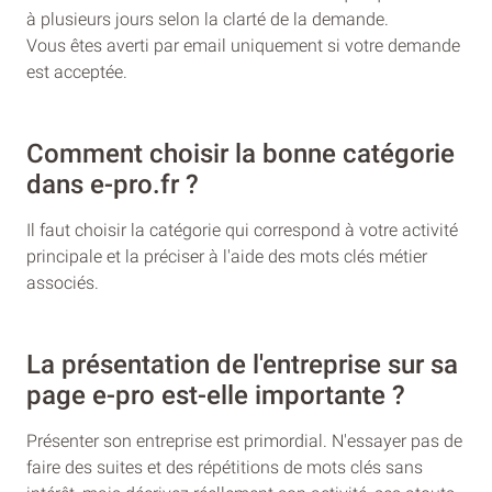
à plusieurs jours selon la clarté de la demande.
Vous êtes averti par email uniquement si votre demande
est acceptée.
Comment choisir la bonne catégorie
dans e-pro.fr ?
Il faut choisir la catégorie qui correspond à votre activité
principale et la préciser à l'aide des mots clés métier
associés.
La présentation de l'entreprise sur sa
page e-pro est-elle importante ?
Présenter son entreprise est primordial. N'essayer pas de
faire des suites et des répétitions de mots clés sans