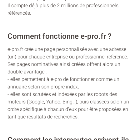
Il compte déjà plus de 2 millions de professionnels
référencés.
Comment fonctionne e-pro.fr ?
e-pro.fr crée une page personnalisée avec une adresse
(url) pour chaque entreprise ou professionnel référencé.
Ses pages nominatives ainsi créées offrent alors un
double avantage :
- elles permettent à e-pro de fonctionner comme un
annuaire selon son propre index,
- elles sont scrutées et indexées par les robots des
moteurs (Google, Yahoo, Bing…), puis classées selon un
ordre spécifique à chacun d'eux pour être proposées en
tant que résultats de recherches.
Comment les internautes arrivent-ils