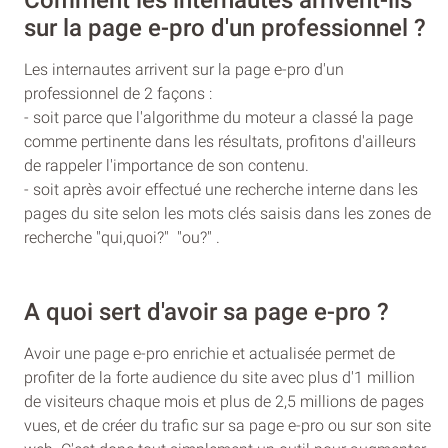
sur la page e-pro d'un professionnel ?
Les internautes arrivent sur la page e-pro d'un
professionnel de 2 façons :
- soit parce que l'algorithme du moteur a classé la page
comme pertinente dans les résultats, profitons d'ailleurs
de rappeler l'importance de son contenu.
- soit après avoir effectué une recherche interne dans les
pages du site selon les mots clés saisis dans les zones de
recherche "qui,quoi?" "ou?" .
A quoi sert d'avoir sa page e-pro ?
Avoir une page e-pro enrichie et actualisée permet de
profiter de la forte audience du site avec plus d'1 million
de visiteurs chaque mois et plus de 2,5 millions de pages
vues, et de créer du trafic sur sa page e-pro ou sur son site