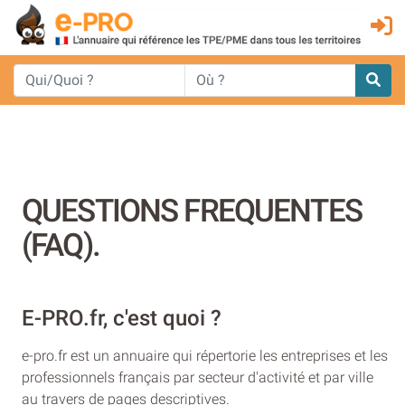
QUESTIONS FREQUENTES
(FAQ).
E-PRO.fr, c'est quoi ?
e-pro.fr est un annuaire qui répertorie les entreprises et les
professionnels français par secteur d'activité et par ville
au travers de pages descriptives.