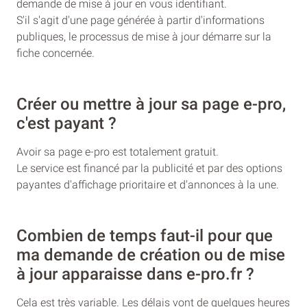
demande de mise à jour en vous identifiant.
S'il s'agit d'une page générée à partir d'informations
publiques, le processus de mise à jour démarre sur la
fiche concernée.
Créer ou mettre à jour sa page e-pro,
c'est payant ?
Avoir sa page e-pro est totalement gratuit.
Le service est financé par la publicité et par des options
payantes d'affichage prioritaire et d'annonces à la une.
Combien de temps faut-il pour que
ma demande de création ou de mise
à jour apparaisse dans e-pro.fr ?
Cela est très variable. Les délais vont de quelques heures