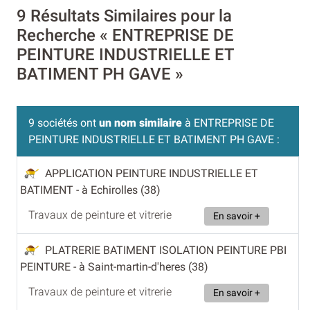
9 Résultats Similaires pour la
Recherche « ENTREPRISE DE
PEINTURE INDUSTRIELLE ET
BATIMENT PH GAVE »
9 sociétés ont
un nom similaire
à ENTREPRISE DE
PEINTURE INDUSTRIELLE ET BATIMENT PH GAVE :
APPLICATION PEINTURE INDUSTRIELLE ET
BATIMENT
- à Echirolles (38)
Travaux de peinture et vitrerie
En savoir +
PLATRERIE BATIMENT ISOLATION PEINTURE PBI
PEINTURE
- à Saint-martin-d'heres (38)
Travaux de peinture et vitrerie
En savoir +