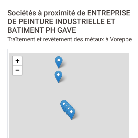
Sociétés à proximité de ENTREPRISE
DE PEINTURE INDUSTRIELLE ET
BATIMENT PH GAVE
Traîtement et revêtement des métaux à Voreppe
+
−