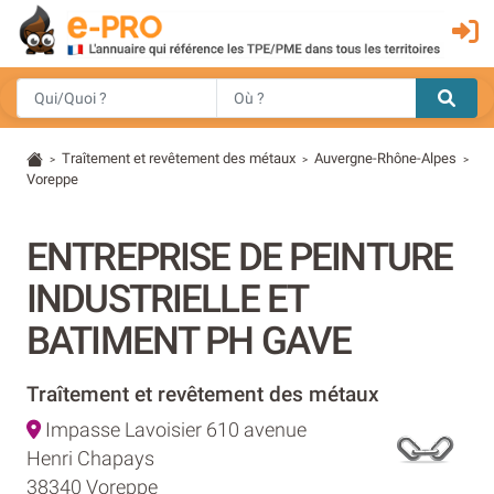
Traîtement et revêtement des métaux
Auvergne-Rhône-Alpes
>
>
>
Voreppe
ENTREPRISE DE PEINTURE
INDUSTRIELLE ET
BATIMENT PH GAVE
Traîtement et revêtement des métaux
Impasse Lavoisier 610 avenue
Henri Chapays
38340 Voreppe