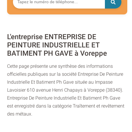
L'entreprise ENTREPRISE DE
PEINTURE INDUSTRIELLE ET
BATIMENT PH GAVE à Voreppe
Cette page présente une synthèse des informations
officielles publiques sur la société Entreprise De Peinture
Industrielle Et Batiment Ph Gave située au Impasse
Lavoisier 610 avenue Henri Chapays à Voreppe (38340).
Entreprise De Peinture Industrielle Et Batiment Ph Gave
est enregistré dans la catégorie Traîtement et revêtement
des métaux.