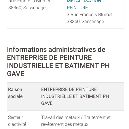
Rue Francois Blumet,
METALLISATION
38360, Sassenage
PEINTURE
3 Rue Francois Blumet,
38360, Sassenage
Informations administratives de
ENTREPRISE DE PEINTURE
INDUSTRIELLE ET BATIMENT PH
GAVE
Raison
ENTREPRISE DE PEINTURE
sociale
INDUSTRIELLE ET BATIMENT PH
GAVE
Secteur
Travail des métaux / Traîtement et
d'activité
revêtement des métaux