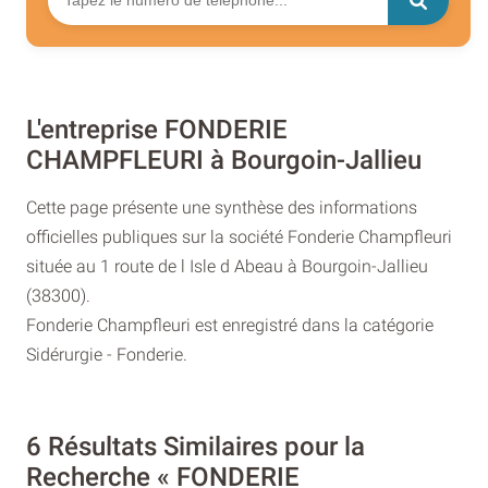
L'entreprise FONDERIE
CHAMPFLEURI à Bourgoin-Jallieu
Cette page présente une synthèse des informations
officielles publiques sur la société Fonderie Champfleuri
située au 1 route de l Isle d Abeau à Bourgoin-Jallieu
(38300).
Fonderie Champfleuri est enregistré dans la catégorie
Sidérurgie - Fonderie.
6 Résultats Similaires pour la
Recherche « FONDERIE