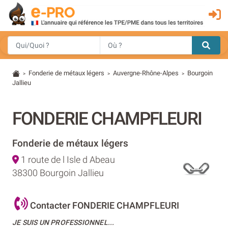
Fonderie de métaux légers
Auvergne-Rhône-Alpes
Bourgoin
>
>
>
Jallieu
FONDERIE CHAMPFLEURI
Fonderie de métaux légers
1 route de l Isle d Abeau
38300 Bourgoin Jallieu
Contacter FONDERIE CHAMPFLEURI
JE SUIS UN PROFESSIONNEL...