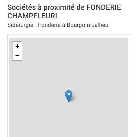
Sociétés à proximité de FONDERIE
CHAMPFLEURI
Sidérurgie - Fonderie à Bourgoin-Jallieu
+
−