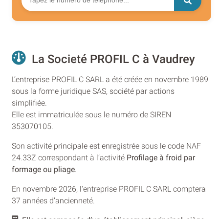
La Societé PROFIL C à Vaudrey
L’entreprise PROFIL C SARL a été créée en novembre 1989
sous la forme juridique SAS, société par actions
simplifiée.
Elle est immatriculée sous le numéro de SIREN
353070105.
Son activité principale est enregistrée sous le code NAF
24.33Z correspondant à l’activité
Profilage à froid par
formage ou pliage
.
En novembre 2026, l'entreprise PROFIL C SARL comptera
37 années d’ancienneté.