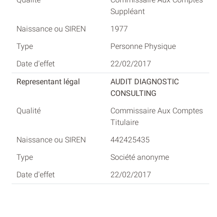
Suppléant
1977
Personne Physique
22/02/2017
AUDIT DIAGNOSTIC
CONSULTING
Commissaire Aux Comptes
Titulaire
442425435
Société anonyme
22/02/2017