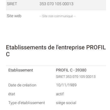
SIRET
353 070 105 00013
Site web
-- Site non communiqué --
Etablissements de l'entreprise PROFIL
C
PROFIL C - 39380
SIRET 353 070 105 00013
10/11/1989
actif
siège social