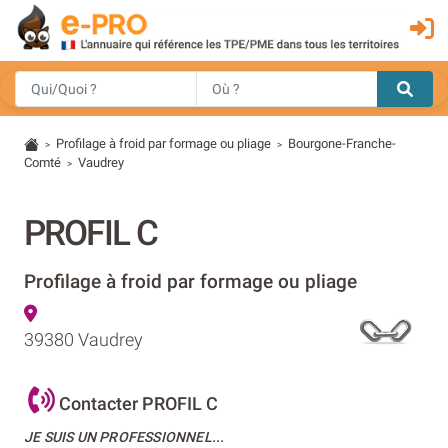
Profilage à froid par formage ou pliage
Bourgone-Franche-
>
>
Comté
Vaudrey
>
PROFIL C
Profilage à froid par formage ou pliage
39380 Vaudrey
Contacter PROFIL C
JE SUIS UN PROFESSIONNEL...