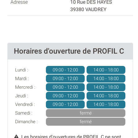
10 Rue DES HAYES
39380 VAUDREY
Horaires d'ouverture de PROFIL C
Lundi :
09:00 - 12:00
14:00 - 18:00
Mardi :
09:00 - 12:00
14:00 - 18:00
Mercredi :
09:00 - 12:00
14:00 - 18:00
Jeudi :
09:00 - 12:00
14:00 - 18:00
Vendredi :
09:00 - 12:00
14:00 - 18:00
Samedi :
fermé
Dimanche :
fermé
Les horaires d'ouvertures de PROFIL C ne sont