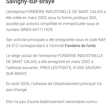
Savigny-sur-Braye
L’entreprise FONDERIE INDUSTRIELLE DE SAINT CALAIS a
été créée en mars 2002 sous la forme juridique SAS,
société par actions simplifiée et immatriculée sous le
numéro SIREN 441111929.
Son activité principale a été enregistrée sous le code NAF
24.51Z correspondant à l’activité
Fonderie de fonte
.
Le siège social de l’entreprise FONDERIE INDUSTRIELLE
DE SAINT CALAIS, a été enregistré en mars 2002 à
l’adresse suivante : PRES LES PONTS, 41360 SAVIGNY-
SUR-BRAYE
En août 2026, l’adresse de l’établissement principal n’a
pas changé.
Elle n’a pas d’autre établissement secondaire connu.