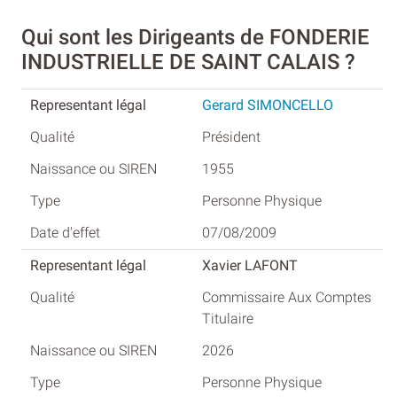
Qui sont les Dirigeants de FONDERIE
INDUSTRIELLE DE SAINT CALAIS ?
Gerard SIMONCELLO
Président
1955
Personne Physique
07/08/2009
Xavier LAFONT
Commissaire Aux Comptes
Titulaire
2026
Personne Physique