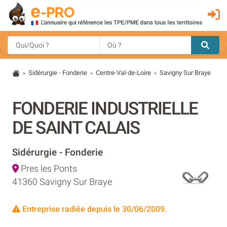
Sidérurgie - Fonderie
Centre-Val-de-Loire
Savigny Sur Braye
>
>
>
FONDERIE INDUSTRIELLE
DE SAINT CALAIS
Sidérurgie - Fonderie
Pres les Ponts
41360 Savigny Sur Braye
Entreprise radiée depuis le 30/06/2009.