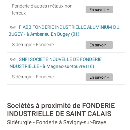
Fonderie d'autres métaux non
En savoir +
ferreux
FIABB FONDERIE INDUSTRIELLE ALUMINIUM DU
BUGEY
- à Amberieu En Bugey (01)
Sidérurgie - Fonderie
En savoir +
SNFI SOCIETE NOUVELLE DE FONDERIE
INDUSTRIELLE
- à Magnac-sur-touvre (16)
Sidérurgie - Fonderie
En savoir +
Sociétés à proximité de FONDERIE
INDUSTRIELLE DE SAINT CALAIS
Sidérurgie - Fonderie à Savigny-sur-Braye