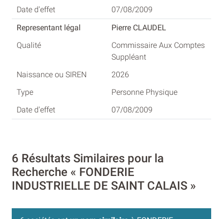
07/08/2009
Pierre CLAUDEL
Commissaire Aux Comptes
Suppléant
2026
Personne Physique
07/08/2009
6 Résultats Similaires pour la
Recherche « FONDERIE
INDUSTRIELLE DE SAINT CALAIS »