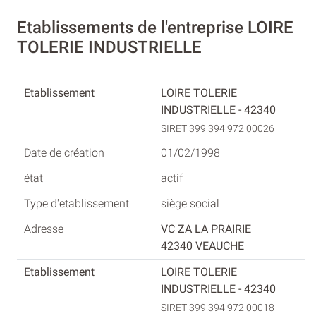
Etablissements de l'entreprise LOIRE
TOLERIE INDUSTRIELLE
LOIRE TOLERIE
INDUSTRIELLE - 42340
SIRET 399 394 972 00026
01/02/1998
actif
siège social
VC ZA LA PRAIRIE
42340 VEAUCHE
LOIRE TOLERIE
INDUSTRIELLE - 42340
SIRET 399 394 972 00018