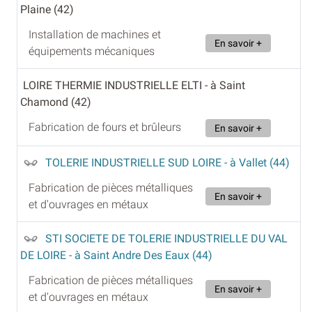
Plaine (42)
Installation de machines et
En savoir +
équipements mécaniques
LOIRE THERMIE INDUSTRIELLE ELTI
- à Saint
Chamond (42)
Fabrication de fours et brûleurs
En savoir +
TOLERIE INDUSTRIELLE SUD LOIRE
- à Vallet (44)
Fabrication de pièces métalliques
En savoir +
et d'ouvrages en métaux
STI SOCIETE DE TOLERIE INDUSTRIELLE DU VAL
DE LOIRE
- à Saint Andre Des Eaux (44)
Fabrication de pièces métalliques
En savoir +
et d'ouvrages en métaux