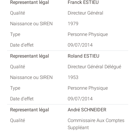
Franck ESTIEU
Directeur Général
1979
Personne Physique
09/07/2014
Roland ESTIEU
Directeur Général Délégué
1953
Personne Physique
09/07/2014
André SCHNEIDER
Commissaire Aux Comptes
Suppléant