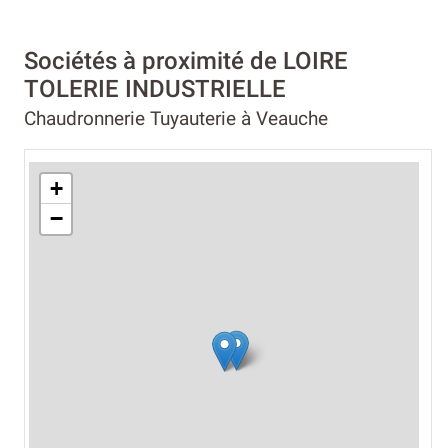
Sociétés à proximité de LOIRE
TOLERIE INDUSTRIELLE
Chaudronnerie Tuyauterie à Veauche
+
−