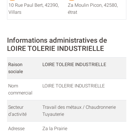
10 Rue Paul Bert, 42390,
Za Moulin Picon, 42580,
Villars
étrat
Informations administratives de
LOIRE TOLERIE INDUSTRIELLE
Raison
LOIRE TOLERIE INDUSTRIELLE
sociale
Nom
LOIRE TOLERIE INDUSTRIELLE
commercial
Secteur
Travail des métaux / Chaudronnerie
d'activité
Tuyauterie
Adresse
Za la Prairie