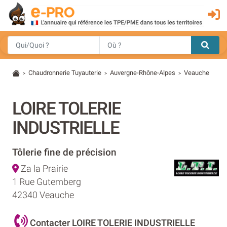
Chaudronnerie Tuyauterie
Auvergne-Rhône-Alpes
Veauche
>
>
>
LOIRE TOLERIE
INDUSTRIELLE
Tôlerie fine de précision
Za la Prairie
1 Rue Gutemberg
42340 Veauche
Contacter LOIRE TOLERIE INDUSTRIELLE