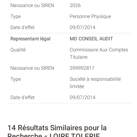
2026
Personne Physique
09/07/2014
MD CONSEIL AUDIT
Commissaire Aux Comptes
Titulaire
399992817
Société à responsabilité
limitée
09/07/2014
14 Résultats Similaires pour la
Recherche « LOIRE TOLERIE