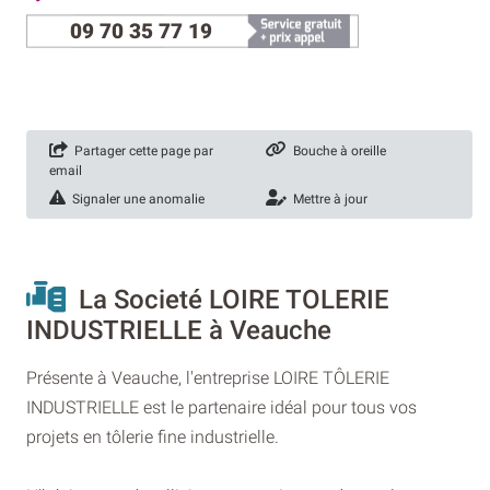
09 70 35 77 19
Partager cette page par
Bouche à oreille
email
Signaler une anomalie
Mettre à jour
La Societé LOIRE TOLERIE
INDUSTRIELLE à Veauche
Présente à Veauche, l'entreprise LOIRE TÔLERIE
INDUSTRIELLE est le partenaire idéal pour tous vos
projets en tôlerie fine industrielle.