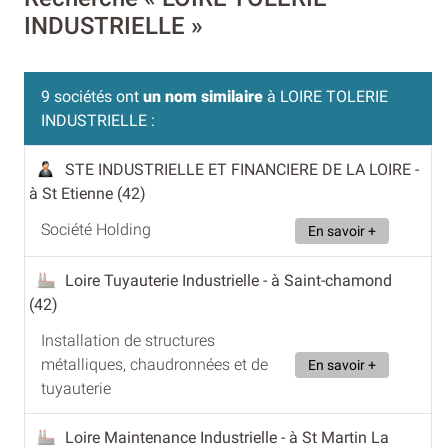
INDUSTRIELLE »
9 sociétés ont
un nom similaire
à LOIRE TOLERIE
INDUSTRIELLE :
STE INDUSTRIELLE ET FINANCIERE DE LA LOIRE
-
à St Etienne (42)
Société Holding
En savoir +
Loire Tuyauterie Industrielle
- à Saint-chamond
(42)
Installation de structures
métalliques, chaudronnées et de
En savoir +
tuyauterie
Loire Maintenance Industrielle
- à St Martin La