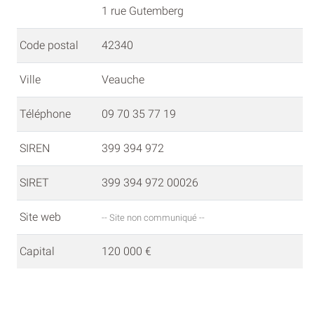
1 rue Gutemberg
Code postal
42340
Ville
Veauche
Téléphone
09 70 35 77 19
SIREN
399 394 972
SIRET
399 394 972 00026
Site web
-- Site non communiqué --
Capital
120 000 €