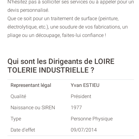
N'hésitez pas à solliciter ses services ou à appeler pour un
devis personnalisé.
Que ce soit pour un traitement de surface (peinture,
électrolytique, etc.), une soudure de vos fabrications, un
pliage ou un découpage, faites-lui confiance !
Qui sont les Dirigeants de LOIRE
TOLERIE INDUSTRIELLE ?
Yvan ESTIEU
Président
1977
Personne Physique
09/07/2014