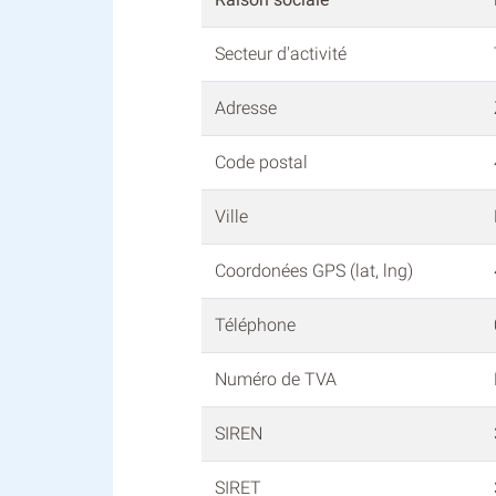
Secteur d'activité
Adresse
Code postal
Ville
Coordonées GPS (lat, lng)
Téléphone
Numéro de TVA
SIREN
SIRET