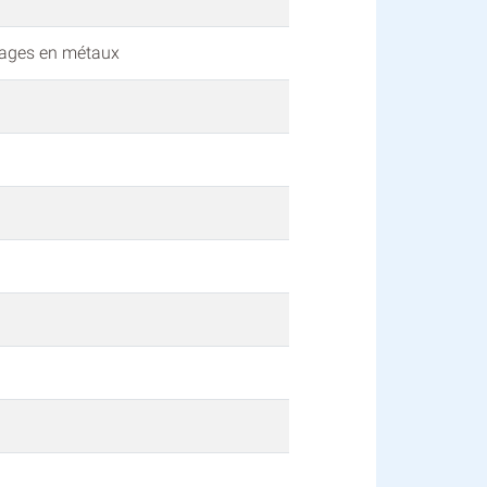
vrages en métaux