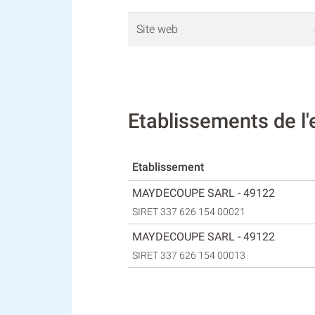
Site web
Etablissements de 
Etablissement
MAYDECOUPE SARL - 49122
SIRET 337 626 154 00021
MAYDECOUPE SARL - 49122
SIRET 337 626 154 00013