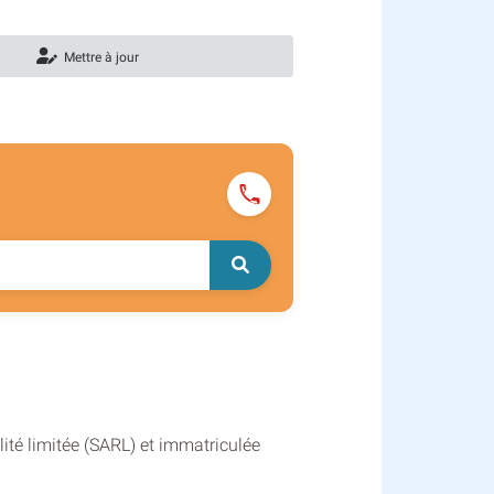
Mettre à jour
ité limitée (SARL) et immatriculée