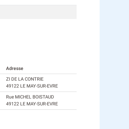
Adresse
ZI DE LA CONTRIE
49122 LE MAY-SUR-EVRE
Rue MICHEL BOISTAUD
49122 LE MAY-SUR-EVRE