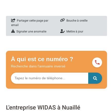
Partager cette page par
Bouche à oreille
email
Signaler une anomalie
Mettre à jour
À qui est ce numéro ?
Recherche dans l'annuaire
inversé
L'entreprise WIDAS à Nuaillé