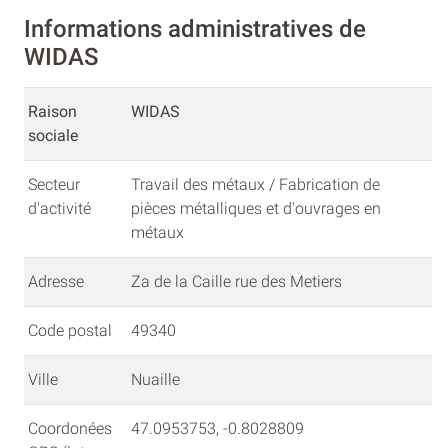
Informations administratives de
WIDAS
Raison
WIDAS
sociale
Secteur
Travail des métaux / Fabrication de
d'activité
pièces métalliques et d'ouvrages en
métaux
Adresse
Za de la Caille rue des Metiers
Code postal
49340
Ville
Nuaille
Coordonées
47.0953753, -0.8028809