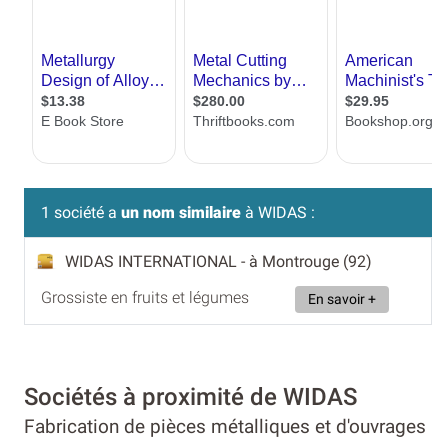
1 société a
un nom similaire
à WIDAS :
WIDAS INTERNATIONAL
- à Montrouge (92)
Grossiste en fruits et légumes
En savoir +
Sociétés à proximité de WIDAS
Fabrication de pièces métalliques et d'ouvrages