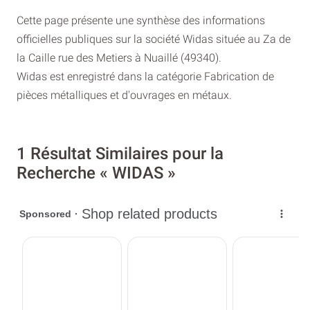
Cette page présente une synthèse des informations
officielles publiques sur la société Widas située au Za de
la Caille rue des Metiers à Nuaillé (49340).
Widas est enregistré dans la catégorie Fabrication de
pièces métalliques et d'ouvrages en métaux.
1 Résultat Similaires pour la
Recherche « WIDAS »