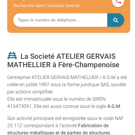
Recherche dans l'annuaire
inversé
La Societé ATELIER GERVAIS
MATHELLIER à Fère-Champenoise
L’entreprise ATELIER GERVAIS MATHELLIER / A.G.M a été
créée en juillet 1997 sous la forme juridique SAS, société
par actions simplifiée.
Elle est immatriculée sous le numéro de SIREN
413473091. Elle est aussi connue sous le sigle
A.G.M
.
Son activité principale est enregistrée sous le code NAF
25.11Z correspondant à l’activité
Fabrication de
structures métalliques et de parties de structures
.