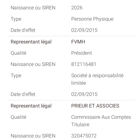
2026
Personne Physique
02/09/2015
FVMH
Président
812116481
Société à responsabilité
limitée
02/09/2015
PRIEUR ET ASSOCIES
Commissaire Aux Comptes
Titulaire
320475072