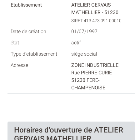
ATELIER GERVAIS
MATHELLIER - 51230
SIRET 413 473 091 00010
01/07/1997
actif
siège social
ZONE INDUSTRIELLE
Rue PIERRE CURIE
51230 FERE-
CHAMPENOISE
Horaires d'ouverture de ATELIER
GERVAIS MATHELLIER