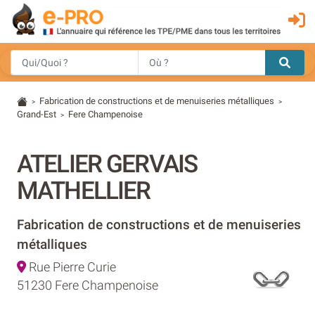
Fabrication de constructions et de menuiseries métalliques
>
>
Grand-Est
Fere Champenoise
>
ATELIER GERVAIS
MATHELLIER
Fabrication de constructions et de menuiseries
métalliques
Rue Pierre Curie
51230 Fere Champenoise