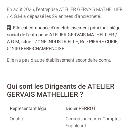
En août 2026, l'entreprise ATELIER GERVAIS MATHELLIER
/ A.G.M a dépassé les 29 années d’ancienneté.
Elle est composée d’un établissement principal, siège
social de l’entreprise ATELIER GERVAIS MATHELLIER /
A.G.M, situé : ZONE INDUSTRIELLE, Rue PIERRE CURIE,
51230 FERE-CHAMPENOISE.
Elle n’a pas d’autre établissement secondaire connu.
Qui sont les Dirigeants de ATELIER
GERVAIS MATHELLIER ?
Didier PERROT
Commissaire Aux Comptes
Suppléant