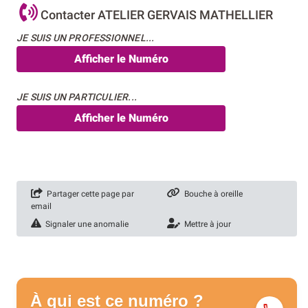
Contacter ATELIER GERVAIS MATHELLIER
JE SUIS UN PROFESSIONNEL...
Afficher le Numéro
JE SUIS UN PARTICULIER...
Afficher le Numéro
Partager cette page par
Bouche à oreille
email
Signaler une anomalie
Mettre à jour
À qui est ce numéro ?