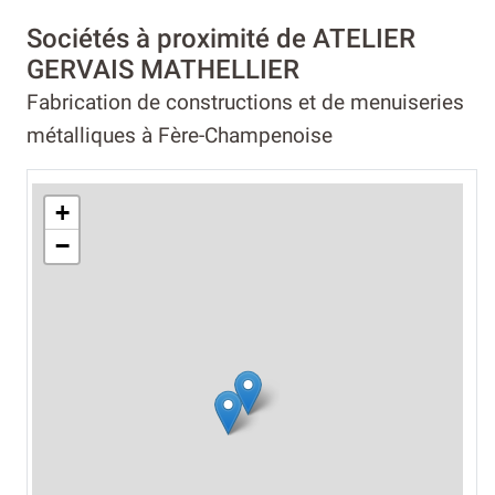
Sociétés à proximité de ATELIER
GERVAIS MATHELLIER
Fabrication de constructions et de menuiseries
métalliques à Fère-Champenoise
+
−