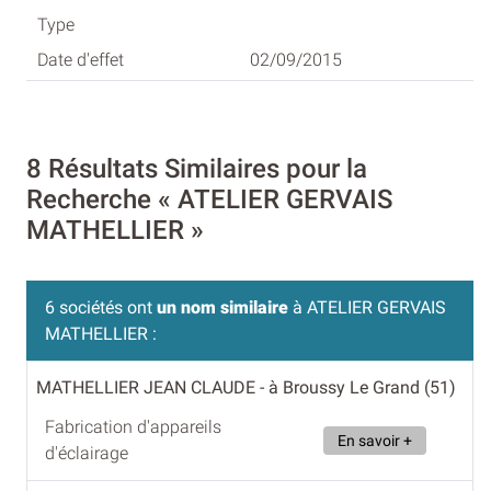
02/09/2015
8 Résultats Similaires pour la
Recherche « ATELIER GERVAIS
MATHELLIER »
6 sociétés ont
un nom similaire
à ATELIER GERVAIS
MATHELLIER :
MATHELLIER JEAN CLAUDE
- à Broussy Le Grand (51)
Fabrication d'appareils
En savoir +
d'éclairage