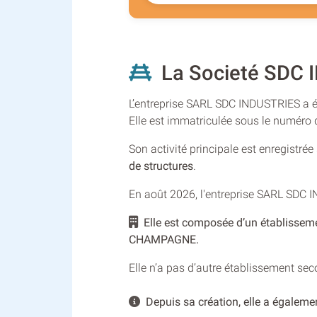
La Societé SDC 
L’entreprise SARL SDC INDUSTRIES a été
Elle est immatriculée sous le numér
Son activité principale est enregistré
de structures
.
En août 2026, l'entreprise SARL SDC 
Elle est composée d’un établisseme
CHAMPAGNE.
Elle n’a pas d’autre établissement se
Depuis sa création, elle a égalemen