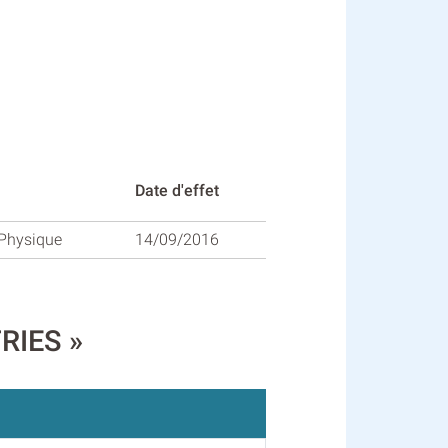
Date d'effet
Physique
14/09/2016
TRIES »