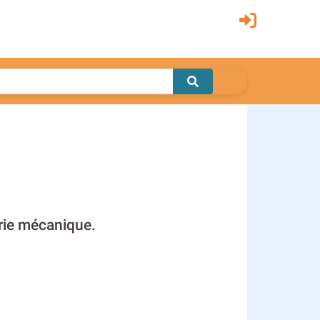
erie mécanique.