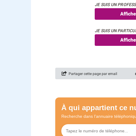
JE SUIS UN PROFESS
Affich
JE SUIS UN PARTICUL
Affich
Partager cette page par email
À qui appartient ce 
Recherche dans l'annuaire
téléphoniq