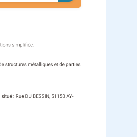
ions simplifiée.
de structures métalliques et de parties
, situé : Rue DU BESSIN, 51150 AY-