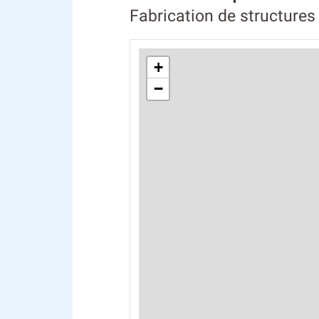
Fabrication de structures
+
−