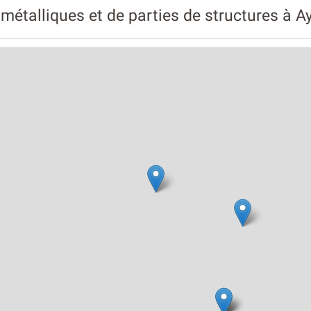
 métalliques et de parties de structures à A