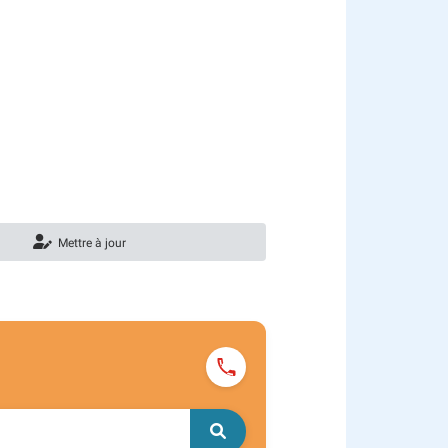
Mettre à jour