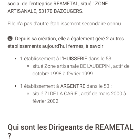
social de l’entreprise REAMETAL, situé : ZONE
ARTISANALE, 53170 BAZOUGERS.
Elle n’a pas d’autre établissement secondaire connu.
Depuis sa création, elle a également géré 2 autres
établissements aujourd’hui fermés, à savoir :
1 établissement à
L'HUISSERIE
dans le 53 :
situé Zone artisanale DE L'AUBEPIN , actif de
octobre 1998 à février 1999
1 établissement à
ARGENTRE
dans le 53 :
situé ZI DE LA CARIE , actif de mars 2000 à
février 2002
Qui sont les Dirigeants de REAMETAL
?