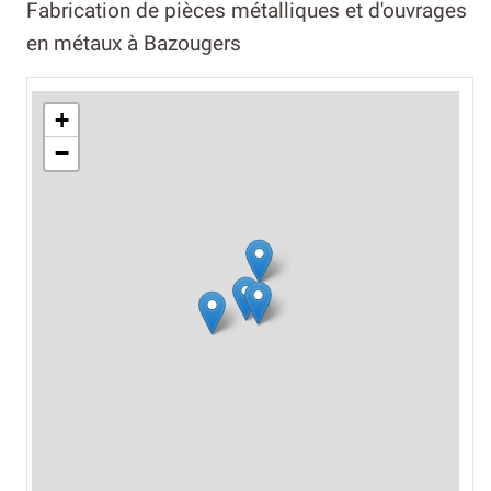
Fabrication de pièces métalliques et d'ouvrages
en métaux à Bazougers
+
−