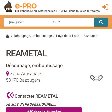
Découpage, emboutissage
Pays-de-la-Loire
Bazougers
>
>
>
REAMETAL
Découpage, emboutissage
Zone Artisanale
53170 Bazougers
Contacter REAMETAL
JE SUIS UN PROFESSIONNEL...