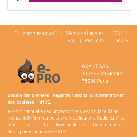
Qui sommes-nous ?
|
Mentions Légales
|
CGU
|
FAQ
|
Publicité
|
Cookies
GRANT SAS
1 rue de Stockholm
75008 Paris
Source des données : Registre National du Commerce et
des Sociétés - RNCS.
e-pro.fr, l'annuaire des professionnels, est titulaire d'une
licence IMR (Immatriculations Modifications Radiations) de
réutilisation des informations publiques de l'Institut nationale
de propriété industrielle - INPI.