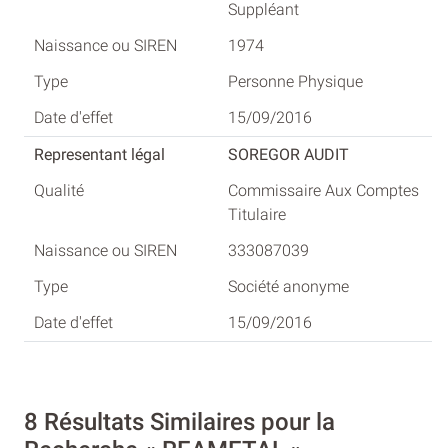
Suppléant
1974
Personne Physique
15/09/2016
SOREGOR AUDIT
Commissaire Aux Comptes
Titulaire
333087039
Société anonyme
15/09/2016
8 Résultats Similaires pour la