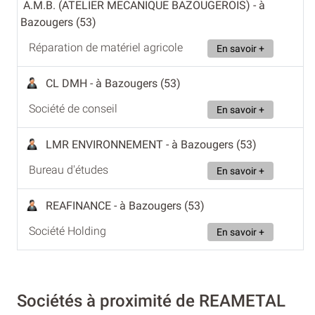
A.M.B. (ATELIER MECANIQUE BAZOUGEROIS)
- à
Bazougers (53)
Réparation de matériel agricole
En savoir +
CL DMH
- à Bazougers (53)
Société de conseil
En savoir +
LMR ENVIRONNEMENT
- à Bazougers (53)
Bureau d'études
En savoir +
REAFINANCE
- à Bazougers (53)
Société Holding
En savoir +
Sociétés à proximité de REAMETAL