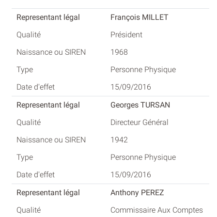
François MILLET
Président
1968
Personne Physique
15/09/2016
Georges TURSAN
Directeur Général
1942
Personne Physique
15/09/2016
Anthony PEREZ
Commissaire Aux Comptes