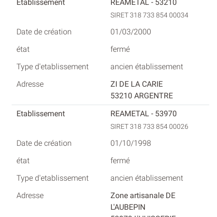
REAMETAL - 53210
SIRET 318 733 854 00034
01/03/2000
fermé
ancien établissement
ZI DE LA CARIE
53210 ARGENTRE
REAMETAL - 53970
SIRET 318 733 854 00026
01/10/1998
fermé
ancien établissement
Zone artisanale DE
L'AUBEPIN