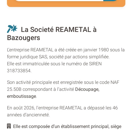
La Societé REAMETAL à
Bazougers
L’entreprise REAMETAL a été créée en janvier 1980 sous la
forme juridique SAS, société par actions simplifiée.
Elle est immatriculée sous le numéro de SIREN
318733854.
Son activité principale est enregistrée sous le code NAF
25.50B correspondant à l’activité
Découpage,
emboutissage
.
En août 2026, l'entreprise REAMETAL a dépassé les 46
années d’ancienneté.
Elle est composée d’un établissement principal, siège