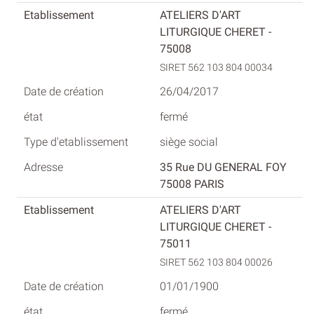
ATELIERS D'ART
LITURGIQUE CHERET -
75008
SIRET 562 103 804 00034
26/04/2017
fermé
siège social
35 Rue DU GENERAL FOY
75008 PARIS
ATELIERS D'ART
LITURGIQUE CHERET -
75011
SIRET 562 103 804 00026
01/01/1900
fermé