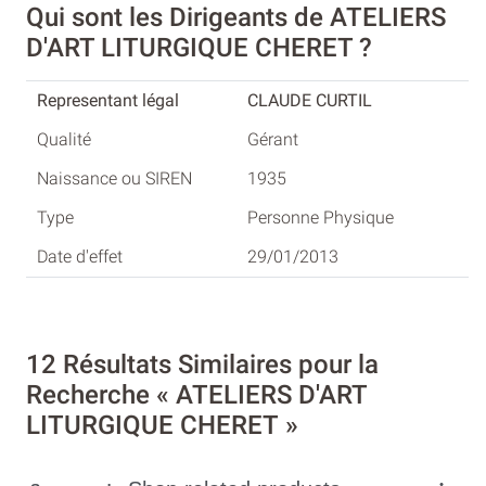
Qui sont les Dirigeants de ATELIERS
D'ART LITURGIQUE CHERET ?
CLAUDE CURTIL
Gérant
1935
Personne Physique
29/01/2013
12 Résultats Similaires pour la
Recherche « ATELIERS D'ART
LITURGIQUE CHERET »