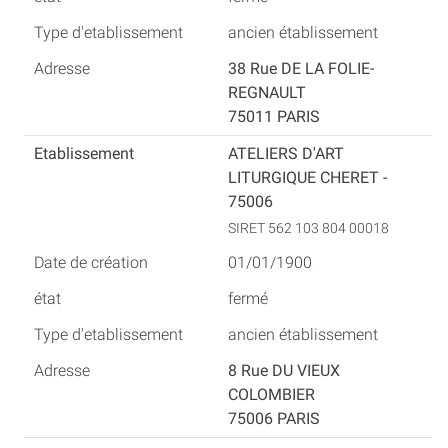
ancien établissement
38 Rue DE LA FOLIE-
REGNAULT
75011 PARIS
ATELIERS D'ART
LITURGIQUE CHERET -
75006
SIRET 562 103 804 00018
01/01/1900
fermé
ancien établissement
8 Rue DU VIEUX
COLOMBIER
75006 PARIS