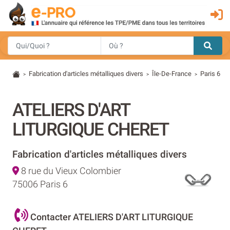
Fabrication d'articles métalliques divers
Île-De-France
Paris 6
>
>
>
ATELIERS D'ART
LITURGIQUE CHERET
Fabrication d'articles métalliques divers
8 rue du Vieux Colombier
75006 Paris 6
Contacter ATELIERS D'ART LITURGIQUE