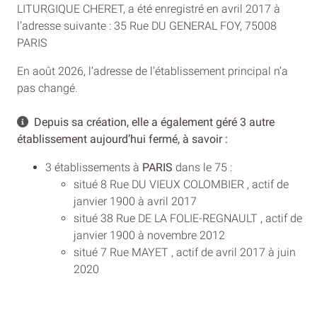
LITURGIQUE CHERET, a été enregistré en avril 2017 à
l’adresse suivante : 35 Rue DU GENERAL FOY, 75008
PARIS
En août 2026, l’adresse de l’établissement principal n’a
pas changé.
Depuis sa création, elle a également géré 3 autre
établissement aujourd’hui fermé, à savoir :
3 établissements à
PARIS
dans le 75 :
situé 8 Rue DU VIEUX COLOMBIER , actif de
janvier 1900 à avril 2017
situé 38 Rue DE LA FOLIE-REGNAULT , actif de
janvier 1900 à novembre 2012
situé 7 Rue MAYET , actif de avril 2017 à juin
2020