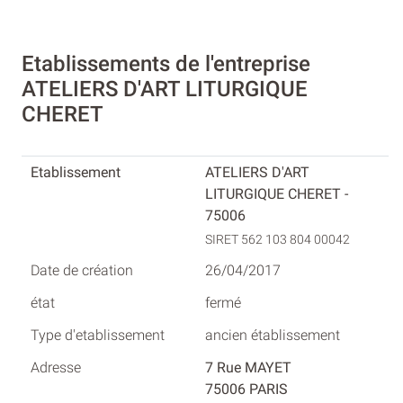
Etablissements de l'entreprise
ATELIERS D'ART LITURGIQUE
CHERET
ATELIERS D'ART
LITURGIQUE CHERET -
75006
SIRET 562 103 804 00042
26/04/2017
fermé
ancien établissement
7 Rue MAYET
75006 PARIS