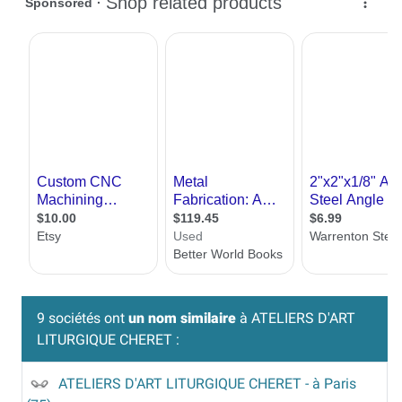
9 sociétés ont
un nom similaire
à ATELIERS D'ART
LITURGIQUE CHERET :
ATELIERS D'ART LITURGIQUE CHERET
- à Paris