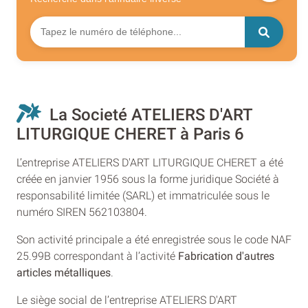
La Societé ATELIERS D'ART
LITURGIQUE CHERET à Paris 6
L’entreprise ATELIERS D'ART LITURGIQUE CHERET a été
créée en janvier 1956 sous la forme juridique Société à
responsabilité limitée (SARL) et immatriculée sous le
numéro SIREN 562103804.
Son activité principale a été enregistrée sous le code NAF
25.99B correspondant à l’activité
Fabrication d'autres
articles métalliques
.
Le siège social de l’entreprise ATELIERS D'ART