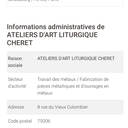
Informations administratives de
ATELIERS D'ART LITURGIQUE
CHERET
Raison
ATELIERS D'ART LITURGIQUE CHERET
sociale
Secteur
Travail des métaux / Fabrication de
d'activité
pièces métalliques et d'ouvrages en
métaux
Adresse
8 rue du Vieux Colombier
Code postal
75006