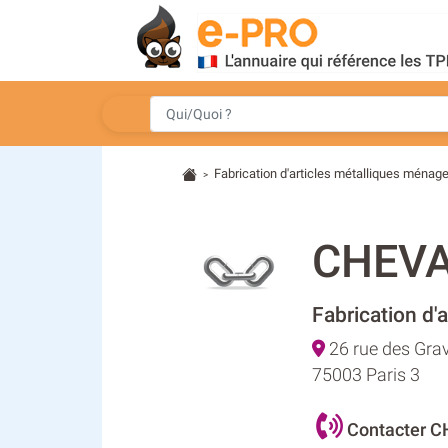
Fabrication d'articles métalliques ménag
>
CHEVA
Fabrication d'
26 rue des Gravi
75003 Paris 3
Contacter 