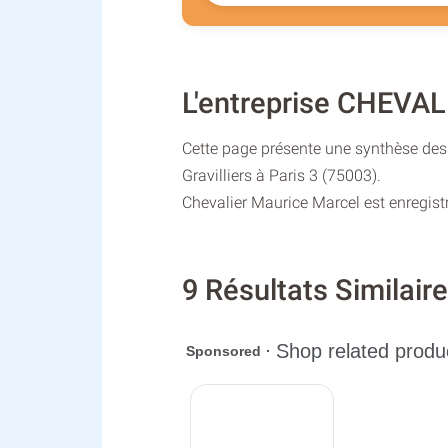
L'entreprise CHEVA
Cette page présente une synthèse des 
Gravilliers à Paris 3 (75003).
Chevalier Maurice Marcel est enregist
9 Résultats Simila