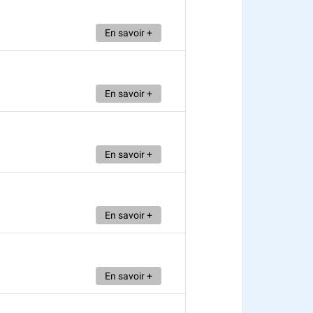
En savoir +
En savoir +
En savoir +
En savoir +
En savoir +