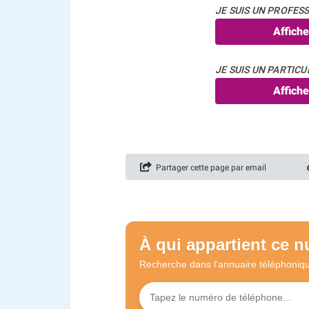
JE SUIS UN PROFESS
Affich
JE SUIS UN PARTICUL
Affich
Partager cette page par email
À qui appartient ce 
Recherche dans l'annuaire
téléphoniq