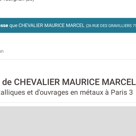
esse
que CHEVALIER MAURICE MARCEL
(26 RUE DES GRAVILLIERS 7
on
ité de CHEVALIER MAURICE MARCEL
alliques et d'ouvrages en métaux à Paris 3