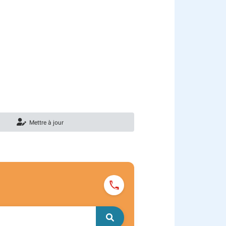
Mettre à jour