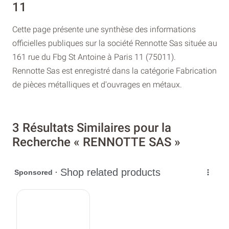
11
Cette page présente une synthèse des informations
officielles publiques sur la société Rennotte Sas située au
161 rue du Fbg St Antoine à Paris 11 (75011).
Rennotte Sas est enregistré dans la catégorie Fabrication
de pièces métalliques et d'ouvrages en métaux.
3 Résultats Similaires pour la
Recherche « RENNOTTE SAS »