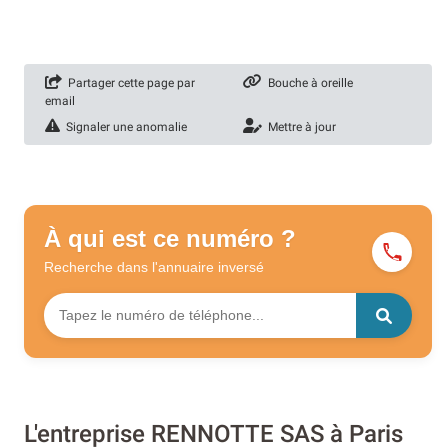
Partager cette page par
Bouche à oreille
email
Signaler une anomalie
Mettre à jour
À qui est ce numéro ?
Recherche dans l'annuaire
inversé
L'entreprise RENNOTTE SAS à Paris