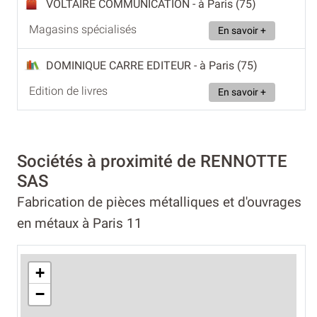
VOLTAIRE COMMUNICATION
- à Paris (75)
Magasins spécialisés
En savoir +
DOMINIQUE CARRE EDITEUR
- à Paris (75)
Edition de livres
En savoir +
Sociétés à proximité de RENNOTTE
SAS
Fabrication de pièces métalliques et d'ouvrages
en métaux à Paris 11
+
−