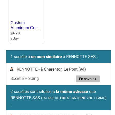
1 société a
un nom similaire
à RENNOTTE SAS :
RENNOTTE
- à Charenton Le Pont (94)
Société Holding
En savoir +
2 sociétés sont situées à
la même adresse
que
RENNOTTE SAS
(161 RUE DU FBG ST ANTOINE 75011 PARIS)
: