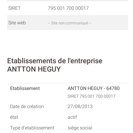
SIRET
795 001 700 00017
Site web
-- Site non communiqué --
Etablissements de l'entreprise
ANTTON HEGUY
ANTTON HEGUY - 64780
SIRET 795 001 700 00017
27/08/2013
actif
siège social