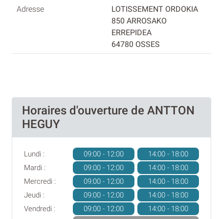
LOTISSEMENT ORDOKIA
850 ARROSAKO
ERREPIDEA
64780 OSSES
Horaires d'ouverture de ANTTON
HEGUY
Lundi :
09:00 - 12:00
14:00 - 18:00
Mardi :
09:00 - 12:00
14:00 - 18:00
Mercredi :
09:00 - 12:00
14:00 - 18:00
Jeudi :
09:00 - 12:00
14:00 - 18:00
Vendredi :
09:00 - 12:00
14:00 - 18:00