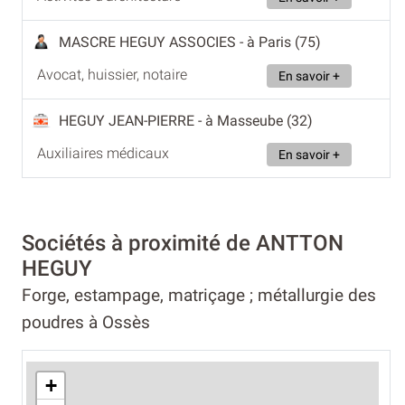
MASCRE HEGUY ASSOCIES
- à Paris (75)
Avocat, huissier, notaire
En savoir +
HEGUY JEAN-PIERRE
- à Masseube (32)
Auxiliaires médicaux
En savoir +
Sociétés à proximité de ANTTON
HEGUY
Forge, estampage, matriçage ; métallurgie des
poudres à Ossès
+