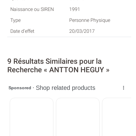
1991
Personne Physique
20/03/2017
9 Résultats Similaires pour la
Recherche « ANTTON HEGUY »