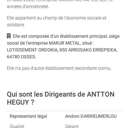
années d’ancienneté.
Elle appartient au champ de l’économie sociale et
solidaire
Elle est composée d’un établissement principal, siège
social de l’entreprise MAKUR METAL, situé :
LOTISSEMENT ORDOKIA, 850 ARROSAKO ERREPIDEA,
64780 OSSES.
Elle n’a pas d’autre établissement secondaire connu.
Qui sont les Dirigeants de ANTTON
HEGUY ?
Andoni DARRIEUMERLOU
Gérant