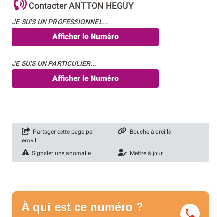
Contacter ANTTON HEGUY
JE SUIS UN PROFESSIONNEL...
Afficher le Numéro
JE SUIS UN PARTICULIER...
Afficher le Numéro
Partager cette page par
Bouche à oreille
email
Signaler une anomalie
Mettre à jour
À qui est ce numéro ?