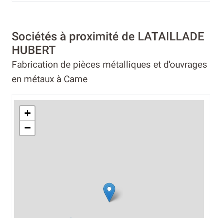
Sociétés à proximité de LATAILLADE
HUBERT
Fabrication de pièces métalliques et d'ouvrages
en métaux à Came
+
−