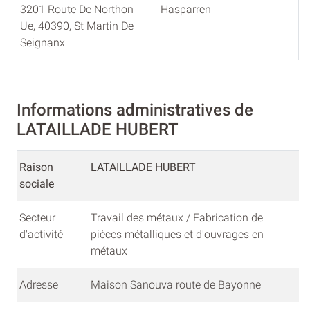
3201 Route De Northon
Hasparren
Ue, 40390, St Martin De
Seignanx
Informations administratives de
LATAILLADE HUBERT
Raison
LATAILLADE HUBERT
sociale
Secteur
Travail des métaux / Fabrication de
d'activité
pièces métalliques et d'ouvrages en
métaux
Adresse
Maison Sanouva route de Bayonne