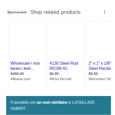
9 sociétés ont
un nom similaire
à LATAILLADE
HUBERT :