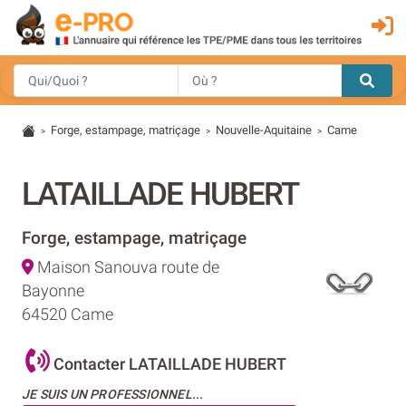
Forge, estampage, matriçage
Nouvelle-Aquitaine
Came
>
>
>
LATAILLADE HUBERT
Forge, estampage, matriçage
Maison Sanouva route de
Bayonne
64520 Came
Contacter LATAILLADE HUBERT
JE SUIS UN PROFESSIONNEL...