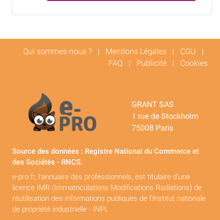
Qui sommes-nous ?
|
Mentions Légales
|
CGU
|
FAQ
|
Publicité
|
Cookies
GRANT SAS
1 rue de Stockholm
75008 Paris
Source des données : Registre National du Commerce et
des Sociétés - RNCS.
e-pro.fr, l'annuaire des professionnels, est titulaire d'une
licence IMR (Immatriculations Modifications Radiations) de
réutilisation des informations publiques de l'Institut nationale
de propriété industrielle - INPI.