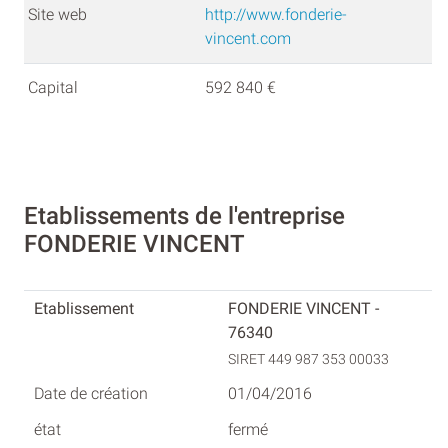
Site web
http://www.fonderie-
vincent.com
Capital
592 840 €
Etablissements de l'entreprise
FONDERIE VINCENT
FONDERIE VINCENT -
76340
SIRET 449 987 353 00033
01/04/2016
fermé