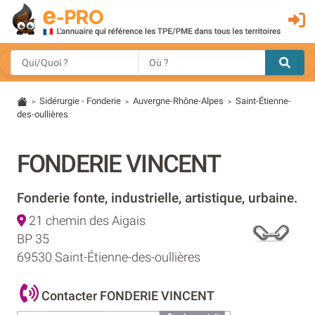
Sidérurgie - Fonderie
Auvergne-Rhône-Alpes
Saint-Étienne-
>
>
>
des-oullières
FONDERIE VINCENT
Fonderie fonte, industrielle, artistique, urbaine.
21 chemin des Aigais
BP 35
69530 Saint-Étienne-des-oullières
Contacter FONDERIE VINCENT