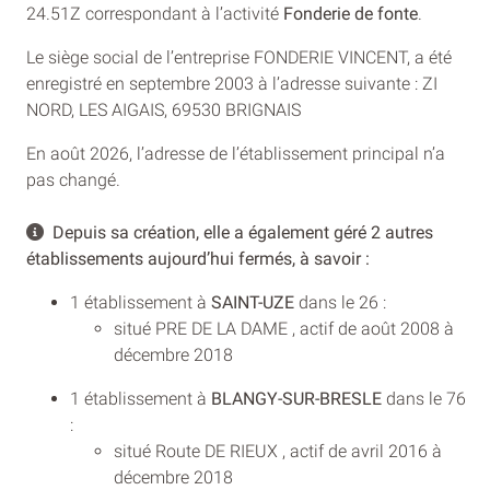
24.51Z correspondant à l’activité
Fonderie de fonte
.
Le siège social de l’entreprise FONDERIE VINCENT, a été
enregistré en septembre 2003 à l’adresse suivante : ZI
NORD, LES AIGAIS, 69530 BRIGNAIS
En août 2026, l’adresse de l’établissement principal n’a
pas changé.
Depuis sa création, elle a également géré 2 autres
établissements aujourd’hui fermés, à savoir :
1 établissement à
SAINT-UZE
dans le 26 :
situé PRE DE LA DAME , actif de août 2008 à
décembre 2018
1 établissement à
BLANGY-SUR-BRESLE
dans le 76
:
situé Route DE RIEUX , actif de avril 2016 à
décembre 2018