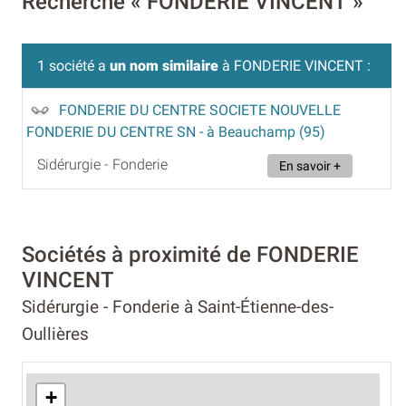
Recherche « FONDERIE VINCENT »
1 société a
un nom similaire
à FONDERIE VINCENT :
FONDERIE DU CENTRE SOCIETE NOUVELLE
FONDERIE DU CENTRE SN
- à Beauchamp (95)
Sidérurgie - Fonderie
En savoir +
Sociétés à proximité de FONDERIE
VINCENT
Sidérurgie - Fonderie à Saint-Étienne-des-
Oullières
+