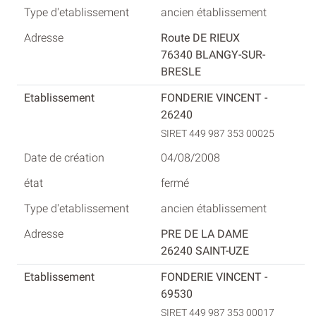
ancien établissement
Route DE RIEUX
76340 BLANGY-SUR-
BRESLE
FONDERIE VINCENT -
26240
SIRET 449 987 353 00025
04/08/2008
fermé
ancien établissement
PRE DE LA DAME
26240 SAINT-UZE
FONDERIE VINCENT -
69530
SIRET 449 987 353 00017