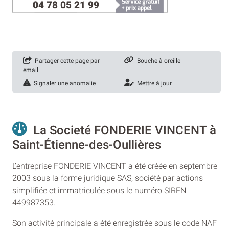
04 78 05 21 99
Partager cette page par
Bouche à oreille
email
Signaler une anomalie
Mettre à jour
La Societé FONDERIE VINCENT à
Saint-Étienne-des-Oullières
L’entreprise FONDERIE VINCENT a été créée en septembre
2003 sous la forme juridique SAS, société par actions
simplifiée et immatriculée sous le numéro SIREN
449987353.
Son activité principale a été enregistrée sous le code NAF