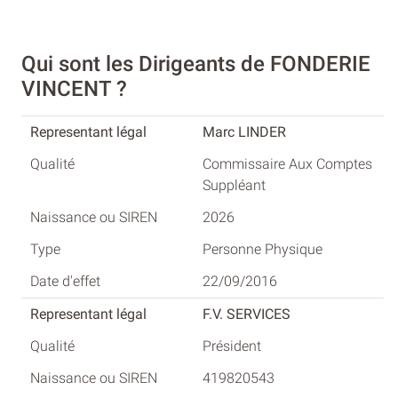
Qui sont les Dirigeants de FONDERIE
VINCENT ?
Marc LINDER
Commissaire Aux Comptes
Suppléant
2026
Personne Physique
22/09/2016
F.V. SERVICES
Président
419820543