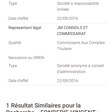
Société à responsabilité
limitée
22/09/2016
JM CONSEILS ET
COMMISSARIAT
Commissaire Aux Comptes
Titulaire
Société anonyme à conseil
d'administration
22/09/2016
1 Résultat Similaires pour la