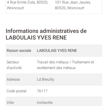
4 Rue Emile Zola, 80520,
101 Rue Jean Jaures,
Woincourt
80520, Woincourt
Informations administratives de
LABOULAIS YVES RENE
Raison sociale
LABOULAIS YVES RENE
Secteur
Travail des métaux / Traîtement et
d'activité
revêtement des métaux
Adresse
Ld Breuilly
Code postal
76117
Ville
Incheville