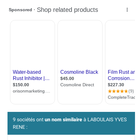
9 sociétés ont
un nom similaire
à LABOULAIS YVES
RENE :