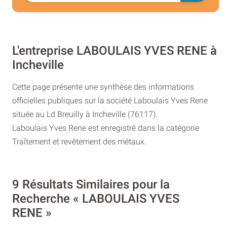
L'entreprise LABOULAIS YVES RENE à
Incheville
Cette page présente une synthèse des informations
officielles publiques sur la société Laboulais Yves Rene
située au Ld Breuilly à Incheville (76117).
Laboulais Yves Rene est enregistré dans la catégorie
Traîtement et revêtement des métaux.
9 Résultats Similaires pour la
Recherche « LABOULAIS YVES
RENE »