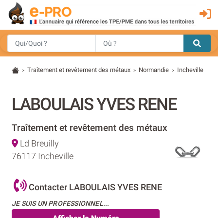
Traîtement et revêtement des métaux
Normandie
Incheville
>
>
>
LABOULAIS YVES RENE
Traîtement et revêtement des métaux
Ld Breuilly
76117 Incheville
Contacter LABOULAIS YVES RENE
JE SUIS UN PROFESSIONNEL...