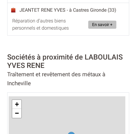
JEANTET RENE YVES
- à Castres Gironde (33)
Réparation d'autres biens
En savoir +
personnels et domestiques
Sociétés à proximité de LABOULAIS
YVES RENE
Traîtement et revêtement des métaux à
Incheville
+
−