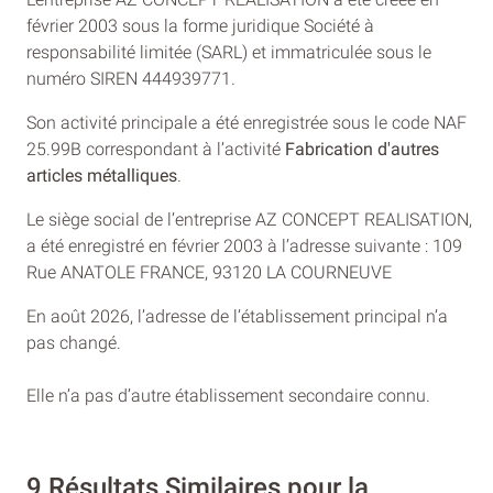
février 2003 sous la forme juridique Société à
responsabilité limitée (SARL) et immatriculée sous le
numéro SIREN 444939771.
Son activité principale a été enregistrée sous le code NAF
25.99B correspondant à l’activité
Fabrication d'autres
articles métalliques
.
Le siège social de l’entreprise AZ CONCEPT REALISATION,
a été enregistré en février 2003 à l’adresse suivante : 109
Rue ANATOLE FRANCE, 93120 LA COURNEUVE
En août 2026, l’adresse de l’établissement principal n’a
pas changé.
Elle n’a pas d’autre établissement secondaire connu.
9 Résultats Similaires pour la