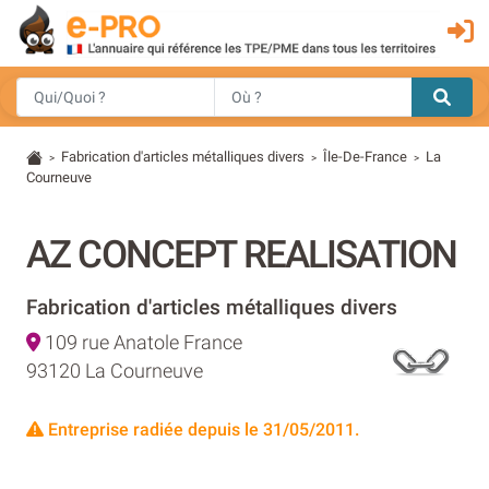
Fabrication d'articles métalliques divers
Île-De-France
La
>
>
>
Courneuve
AZ CONCEPT REALISATION
Fabrication d'articles métalliques divers
109 rue Anatole France
93120 La Courneuve
Entreprise radiée depuis le 31/05/2011.