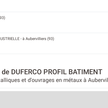
(93)
DUSTRIELLE
- à Aubervilliers (93)
té de DUFERCO PROFIL BATIMENT
alliques et d'ouvrages en métaux à Aubervil