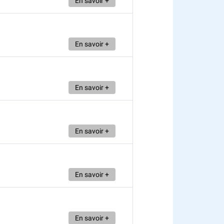
En savoir +
En savoir +
En savoir +
En savoir +
En savoir +
En savoir +