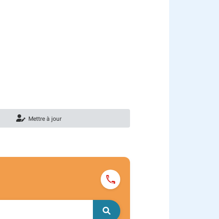
Mettre à jour