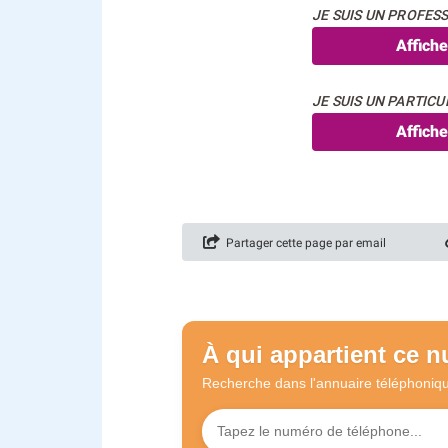
JE SUIS UN PROFESS
Affich
JE SUIS UN PARTICUL
Affich
Partager cette page par email
À qui appartient ce 
Recherche dans l'annuaire
téléphoniq