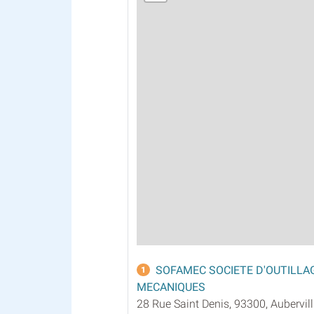
SOFAMEC SOCIETE D'OUTILLAG
1
MECANIQUES
28 Rue Saint Denis, 93300, Aubervill