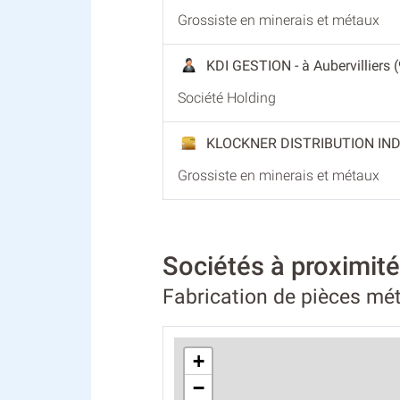
Grossiste en minerais et métaux
KDI GESTION
- à Aubervilliers 
Société Holding
KLOCKNER DISTRIBUTION IN
Grossiste en minerais et métaux
Sociétés à proximi
Fabrication de pièces mét
+
−