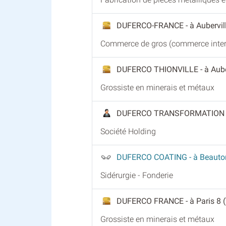
DUFERCO-FRANCE
- à Aubervil
Commerce de gros (commerce intere
DUFERCO THIONVILLE
- à Aube
Grossiste en minerais et métaux
DUFERCO TRANSFORMATION
Société Holding
DUFERCO COATING
- à Beauto
Sidérurgie - Fonderie
DUFERCO FRANCE
- à Paris 8 
Grossiste en minerais et métaux