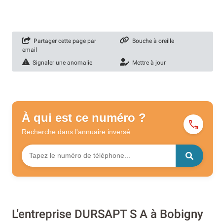
Partager cette page par
Bouche à oreille
email
Signaler une anomalie
Mettre à jour
À qui est ce numéro ?
Recherche dans l'annuaire
inversé
L'entreprise DURSAPT S A à Bobigny