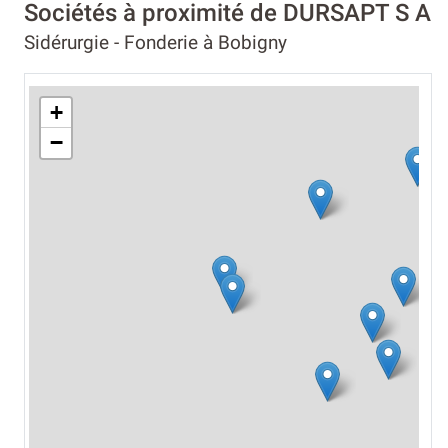
Sociétés à proximité de DURSAPT S A
Sidérurgie - Fonderie à Bobigny
+
−