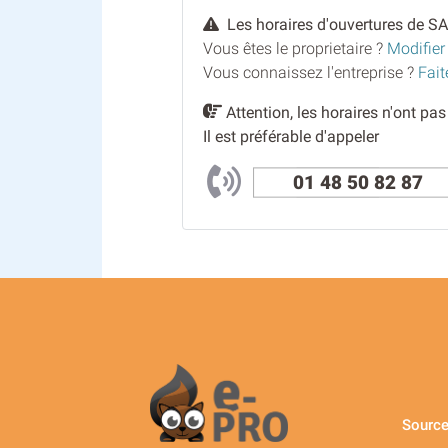
Les horaires d'ouvertures de S
Vous êtes le proprietaire ?
Modifier
Vous connaissez l'entreprise ?
Fait
Attention, les horaires n'ont pa
Il est préférable d'appeler
01 48 50 82 87
Source