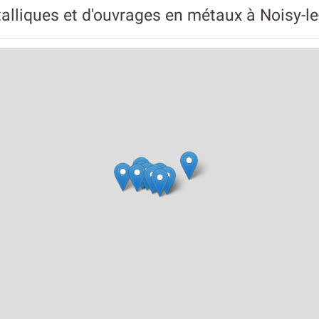
alliques et d'ouvrages en métaux à Noisy-l