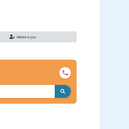
Mettre à jour