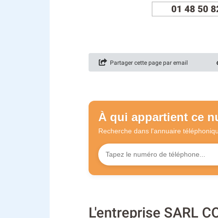
01 48 50 8
Partager cette page par email
À qui appartient ce 
Recherche dans l'annuaire
téléphoniq
L'entreprise SARL 