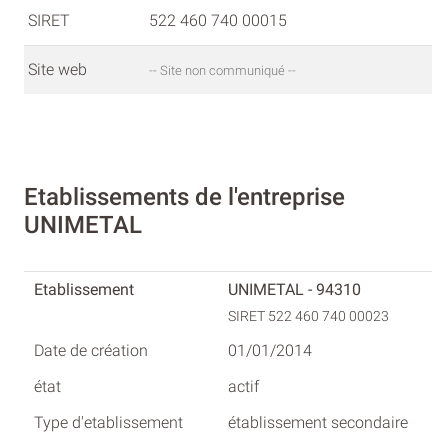
SIRET
522 460 740 00015
Site web
-- Site non communiqué --
Etablissements de l'entreprise
UNIMETAL
UNIMETAL - 94310
SIRET 522 460 740 00023
01/01/2014
actif
établissement secondaire