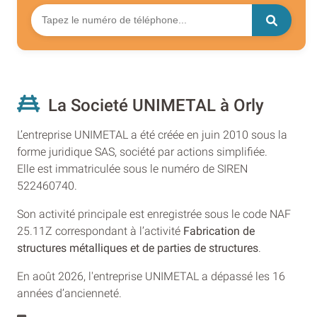
La Societé UNIMETAL à Orly
L’entreprise UNIMETAL a été créée en juin 2010 sous la
forme juridique SAS, société par actions simplifiée.
Elle est immatriculée sous le numéro de SIREN
522460740.
Son activité principale est enregistrée sous le code NAF
25.11Z correspondant à l’activité
Fabrication de
structures métalliques et de parties de structures
.
En août 2026, l'entreprise UNIMETAL a dépassé les 16
années d’ancienneté.