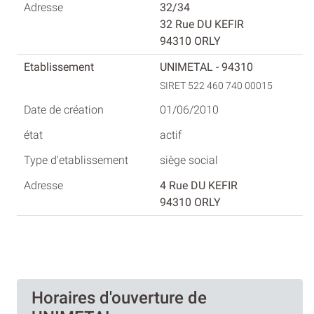
32/34
32 Rue DU KEFIR
94310 ORLY
UNIMETAL - 94310
SIRET 522 460 740 00015
01/06/2010
actif
siège social
4 Rue DU KEFIR
94310 ORLY
Horaires d'ouverture de