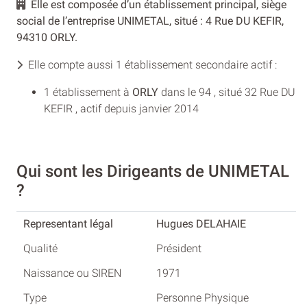
Elle est composée d’un établissement principal, siège
social de l’entreprise UNIMETAL, situé : 4 Rue DU KEFIR,
94310 ORLY.
Elle compte aussi 1 établissement secondaire actif :
1 établissement à
ORLY
dans le 94 , situé 32 Rue DU
KEFIR , actif depuis janvier 2014
Qui sont les Dirigeants de UNIMETAL
?
Hugues DELAHAIE
Président
1971
Personne Physique