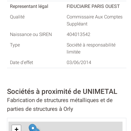
FIDUCIAIRE PARIS OUEST
Commissaire Aux Comptes
Suppléant
404013542
Société à responsabilité
limitée
03/06/2014
Sociétés à proximité de UNIMETAL
Fabrication de structures métalliques et de
parties de structures à Orly
+