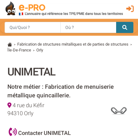
Fabrication de structures métalliques et de parties de structures
>
>
Île-De-France
Orly
>
UNIMETAL
Notre métier : Fabrication de menuiserie
métallique quincaillerie.
4 rue du Kéfir
94310 Orly
Contacter UNIMETAL