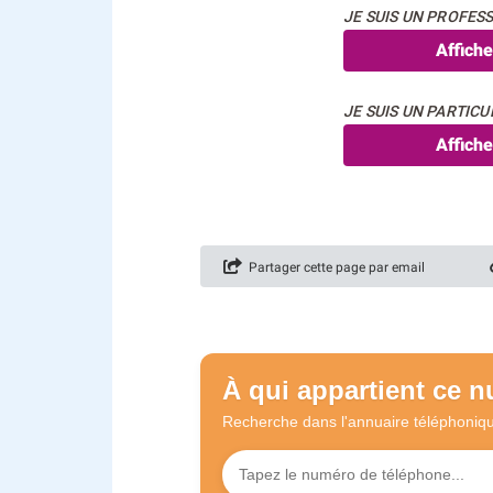
JE SUIS UN PROFESS
Affich
JE SUIS UN PARTICUL
Affich
Partager cette page par email
À qui appartient ce 
Recherche dans l'annuaire
téléphoniq