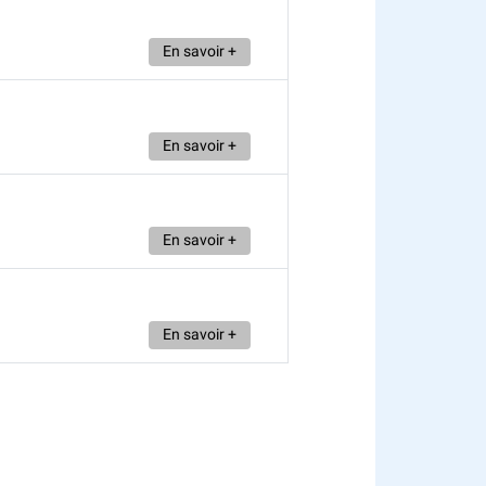
En savoir +
En savoir +
En savoir +
En savoir +