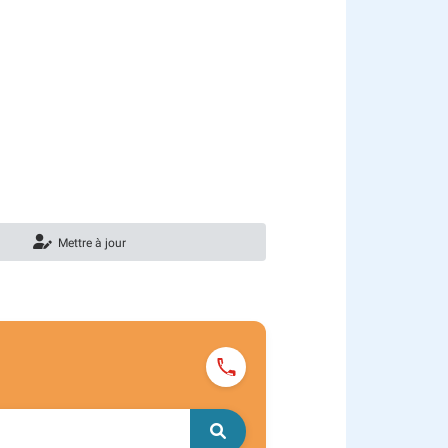
Mettre à jour