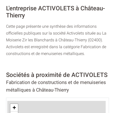
L'entreprise ACTIVOLETS à Château-
Thierry
Cette page présente une synthèse des informations
officielles publiques sur la société Activolets située au La
Moiserie Zir les Blanchards à Château-Thierry (02400).
Activolets est enregistré dans la catégorie Fabrication de
constructions et de menuiseries métalliques.
Sociétés à proximité de ACTIVOLETS
Fabrication de constructions et de menuiseries
métalliques à Château-Thierry
+