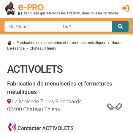
Fabrication de menuiseries et fermetures métalliques
Hauts-
>
>
De-France
Chateau Thierry
>
ACTIVOLETS
Fabrication de menuiseries et fermetures
métalliques
La Moiserie Zir les Blanchards
02400 Chateau Thierry
Contacter ACTIVOLETS