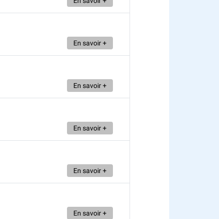
En savoir +
En savoir +
En savoir +
En savoir +
En savoir +
En savoir +