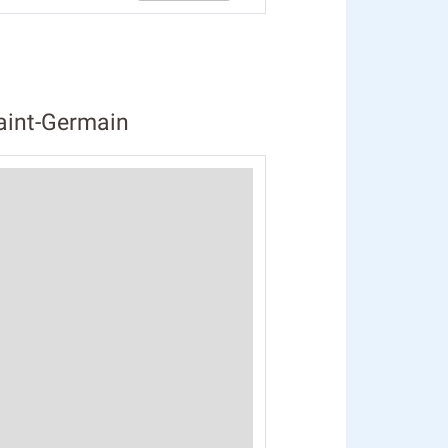
Saint-Germain