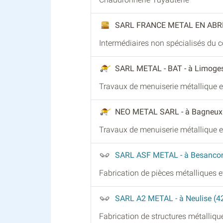
SARL FRANCE METAL EN ABR
Intermédiaires non spécialisés du
SARL METAL - BAT
- à Limoge
Travaux de menuiserie métallique et
NEO METAL SARL
- à Bagneux
Travaux de menuiserie métallique et
SARL ASF METAL
- à Besanco
Fabrication de pièces métalliques 
SARL A2 METAL
- à Neulise (4
Fabrication de structures métallique