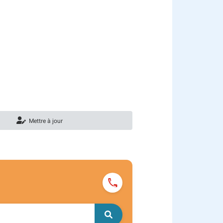
Mettre à jour