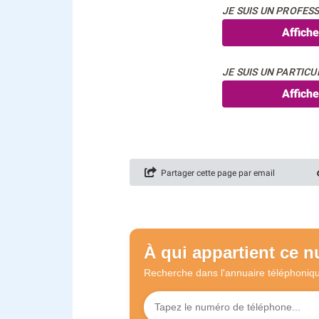
JE SUIS UN PROFESS
Affich
JE SUIS UN PARTICUL
Affich
Partager cette page par email
À qui appartient ce 
Recherche dans l'annuaire
téléphoniq