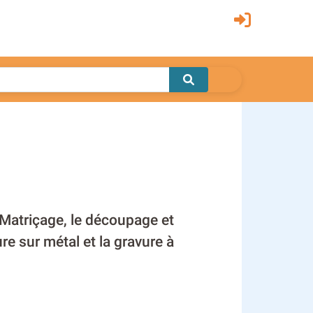
e Matriçage, le découpage et
re sur métal et la gravure à