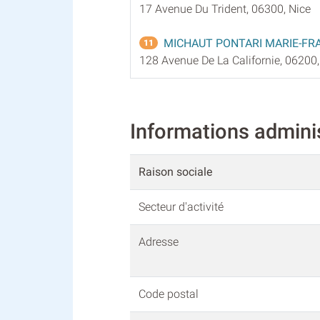
17 Avenue Du Trident, 06300, Nice
MICHAUT PONTARI MARIE-FR
11
128 Avenue De La Californie, 06200,
Informations admin
Raison sociale
Secteur d'activité
Adresse
Code postal