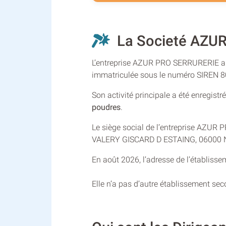
La Societé AZUR
L’entreprise AZUR PRO SERRURERIE a ét
immatriculée sous le numéro SIREN 
Son activité principale a été enregist
poudres
.
Le siège social de l’entreprise AZUR 
VALERY GISCARD D ESTAING, 06000 
En août 2026, l’adresse de l’établisse
Elle n’a pas d’autre établissement se