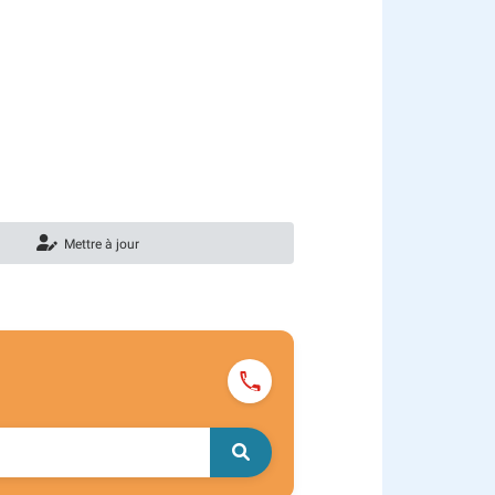
Mettre à jour