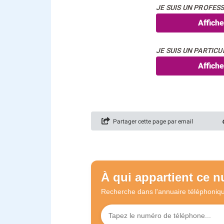
JE SUIS UN PROFESS
Affich
JE SUIS UN PARTICUL
Affich
Partager cette page par email
À qui appartient ce 
Recherche dans l'annuaire
téléphoniq