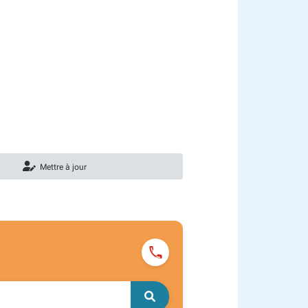
Mettre à jour