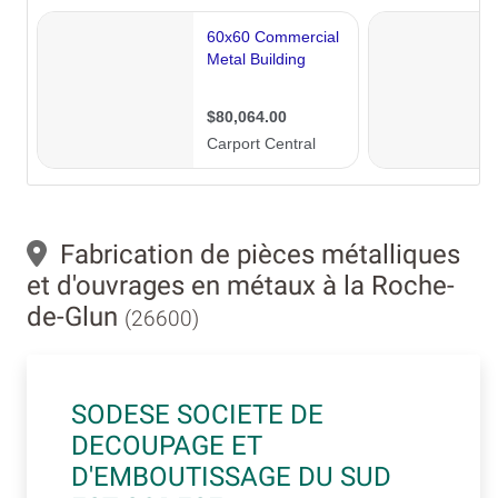
Fabrication de pièces métalliques
et d'ouvrages en métaux à la Roche-
de-Glun
(26600)
SODESE SOCIETE DE
DECOUPAGE ET
D'EMBOUTISSAGE DU SUD