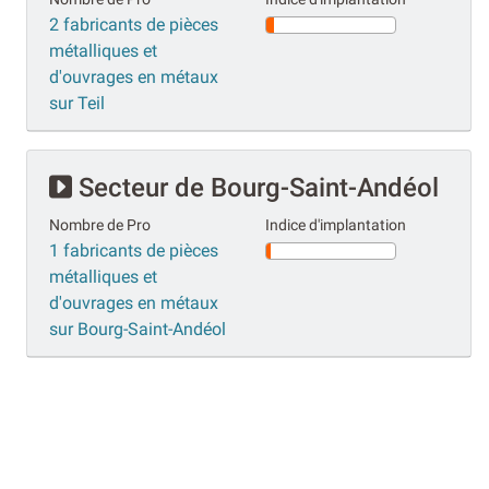
2 fabricants de pièces
métalliques et
d'ouvrages en métaux
sur Teil
Secteur de Bourg-Saint-Andéol
Nombre de Pro
Indice d'implantation
1 fabricants de pièces
métalliques et
d'ouvrages en métaux
sur Bourg-Saint-Andéol