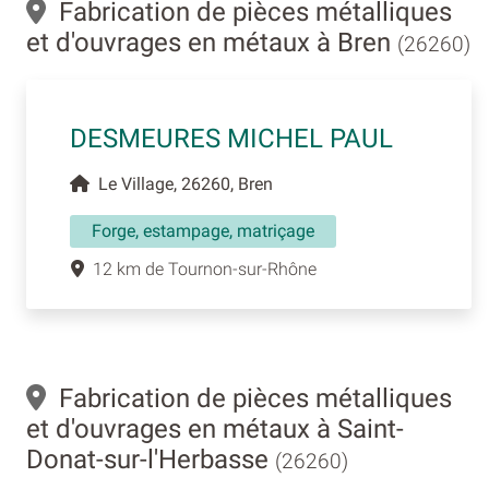
Fabrication de pièces métalliques
et d'ouvrages en métaux à Bren
(26260)
DESMEURES MICHEL PAUL
Le Village, 26260, Bren
Forge, estampage, matriçage
12 km de Tournon-sur-Rhône
Fabrication de pièces métalliques
et d'ouvrages en métaux à Saint-
Donat-sur-l'Herbasse
(26260)