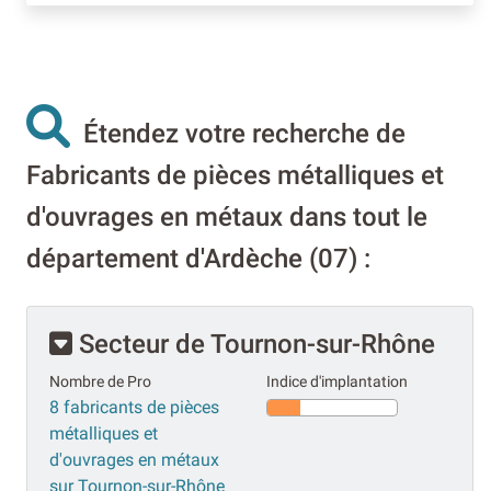
Étendez votre recherche de
Fabricants de pièces métalliques et
d'ouvrages en métaux dans tout le
département d'Ardèche (07) :
Secteur de Tournon-sur-Rhône
Nombre de Pro
Indice d'implantation
8 fabricants de pièces
métalliques et
d'ouvrages en métaux
sur Tournon-sur-Rhône