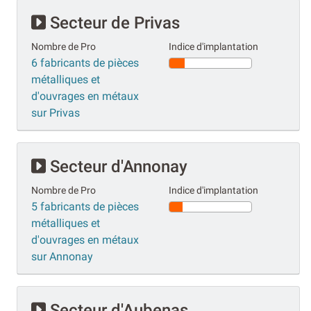
Secteur de Privas
Nombre de Pro
Indice d'implantation
6 fabricants de pièces
métalliques et
d'ouvrages en métaux
sur Privas
Secteur d'Annonay
Nombre de Pro
Indice d'implantation
5 fabricants de pièces
métalliques et
d'ouvrages en métaux
sur Annonay
Secteur d'Aubenas