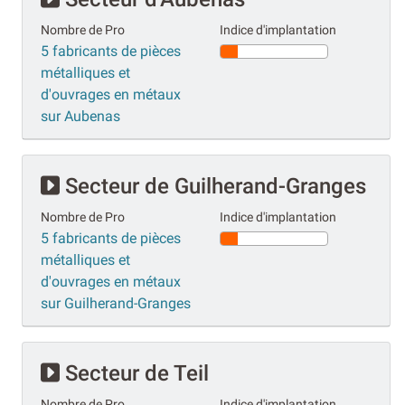
Nombre de Pro
Indice d'implantation
5 fabricants de pièces
métalliques et
d'ouvrages en métaux
sur Aubenas
Secteur de Guilherand-Granges
Nombre de Pro
Indice d'implantation
5 fabricants de pièces
métalliques et
d'ouvrages en métaux
sur Guilherand-Granges
Secteur de Teil
Nombre de Pro
Indice d'implantation