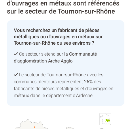
d'ouvrages en métaux sont référencés
sur le secteur de Tournon-sur-Rhône
Vous recherchez un fabricant de pièces
métalliques ou d'ouvrages en métaux sur
Tournon-sur-Rhône ou ses environs ?
Ce secteur s’etend sur
la Communauté
d'agglomération Arche Agglo
Le secteur de Tournon-sur-Rhône avec les
communes alentours representent
25%
des
fabricants de pièces métalliques et d'ouvrages en
métaux dans le département d'Ardèche.