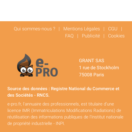
Qui sommes-nous ?
|
Mentions Légales
|
CGU
|
FAQ
|
Publicité
|
Cookies
GRANT SAS
1 rue de Stockholm
75008 Paris
Source des données : Registre National du Commerce et
des Sociétés - RNCS.
e-pro.fr, l'annuaire des professionnels, est titulaire d'une
licence IMR (Immatriculations Modifications Radiations) de
réutilisation des informations publiques de l'Institut nationale
de propriété industrielle - INPI.