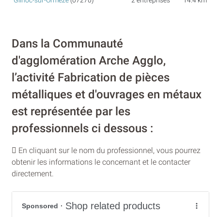
Gilhoc-sur-Ormèze
(07270)
2 entreprises
14.4 km
Dans la Communauté
d'agglomération Arche Agglo,
l’activité Fabrication de pièces
métalliques et d'ouvrages en métaux
est représentée par les
professionnels ci dessous :
En cliquant sur le nom du professionnel, vous pourrez
obtenir les informations le concernant et le contacter
directement.