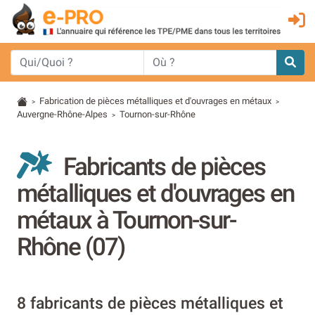
Fabrication de pièces métalliques et d'ouvrages en métaux
>
>
Auvergne-Rhône-Alpes
Tournon-sur-Rhône
>
Fabricants de pièces
métalliques et d'ouvrages en
métaux à Tournon-sur-
Rhône (07)
8 fabricants de pièces métalliques et