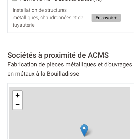
Installation de structures
métalliques, chaudronnées et de
En savoir +
tuyauterie
Sociétés à proximité de ACMS
Fabrication de pièces métalliques et d'ouvrages
en métaux à la Bouilladisse
+
−