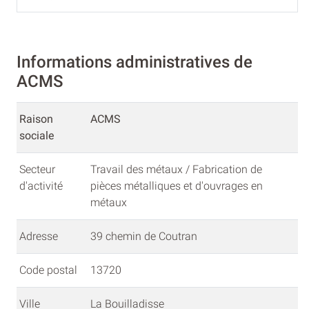
Informations administratives de
ACMS
Raison
ACMS
sociale
Secteur
Travail des métaux / Fabrication de
d'activité
pièces métalliques et d'ouvrages en
métaux
Adresse
39 chemin de Coutran
Code postal
13720
Ville
La Bouilladisse