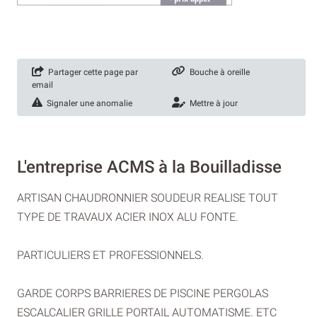
Partager cette page par
Bouche à oreille
email
Signaler une anomalie
Mettre à jour
L'entreprise ACMS à la Bouilladisse
ARTISAN CHAUDRONNIER SOUDEUR REALISE TOUT
TYPE DE TRAVAUX ACIER INOX ALU FONTE.
PARTICULIERS ET PROFESSIONNELS.
GARDE CORPS BARRIERES DE PISCINE PERGOLAS
ESCALCALIER GRILLE PORTAIL AUTOMATISME. ETC