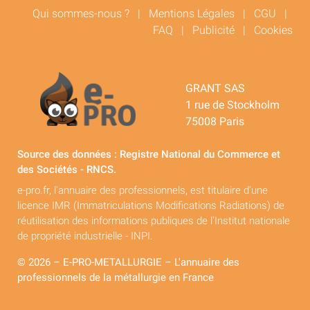
Qui sommes-nous ?
|
Mentions Légales
|
CGU
|
FAQ
|
Publicité
|
Cookies
GRANT SAS
1 rue de Stockholm
75008 Paris
Source des données : Registre National du Commerce et
des Sociétés - RNCS.
e-pro.fr, l'annuaire des professionnels, est titulaire d'une
licence IMR (Immatriculations Modifications Radiations) de
réutilisation des informations publiques de l'Institut nationale
de propriété industrielle - INPI.
© 2026 – E-PRO-METALLURGIE – L'annuaire des
professionnels de la métallurgie en France