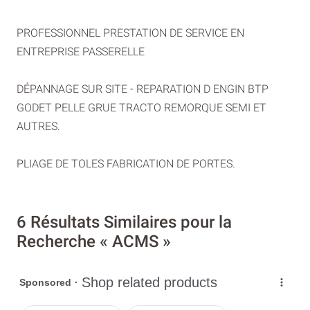
PROFESSIONNEL PRESTATION DE SERVICE EN
ENTREPRISE PASSERELLE
DÉPANNAGE SUR SITE - REPARATION D ENGIN BTP
GODET PELLE GRUE TRACTO REMORQUE SEMI ET
AUTRES.
PLIAGE DE TOLES FABRICATION DE PORTES.
6 Résultats Similaires pour la
Recherche « ACMS »