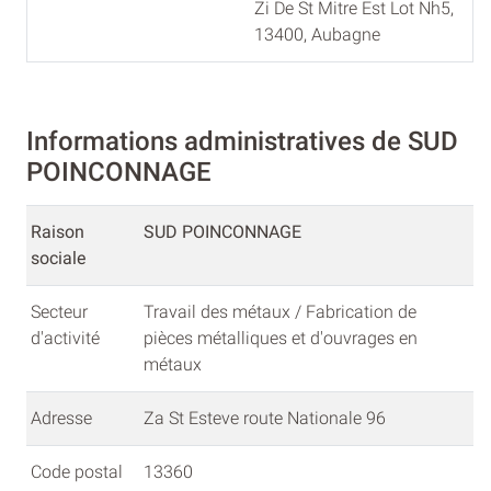
Zi De St Mitre Est Lot Nh5,
13400, Aubagne
Informations administratives de SUD
POINCONNAGE
Raison
SUD POINCONNAGE
sociale
Secteur
Travail des métaux / Fabrication de
d'activité
pièces métalliques et d'ouvrages en
métaux
Adresse
Za St Esteve route Nationale 96
Code postal
13360