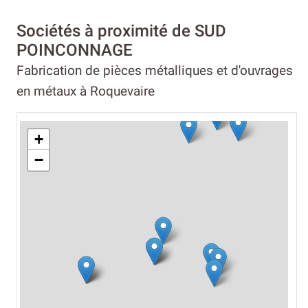
Sociétés à proximité de SUD
POINCONNAGE
Fabrication de pièces métalliques et d'ouvrages
en métaux à Roquevaire
+
−