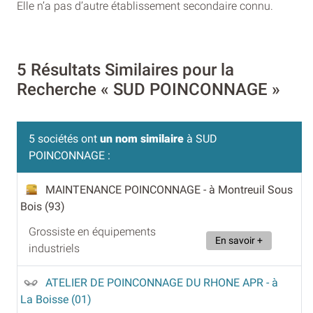
Elle n’a pas d’autre établissement secondaire connu.
5 Résultats Similaires pour la
Recherche « SUD POINCONNAGE »
5 sociétés ont
un nom similaire
à SUD
POINCONNAGE :
MAINTENANCE POINCONNAGE
- à Montreuil Sous
Bois (93)
Grossiste en équipements
En savoir +
industriels
ATELIER DE POINCONNAGE DU RHONE APR
- à
La Boisse (01)