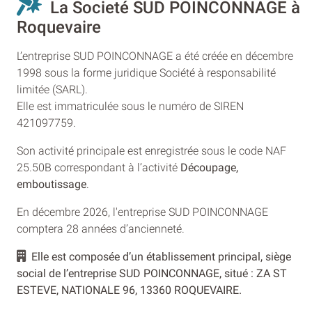
La Societé SUD POINCONNAGE à
Roquevaire
L’entreprise SUD POINCONNAGE a été créée en décembre
1998 sous la forme juridique Société à responsabilité
limitée (SARL).
Elle est immatriculée sous le numéro de SIREN
421097759.
Son activité principale est enregistrée sous le code NAF
25.50B correspondant à l’activité
Découpage,
emboutissage
.
En décembre 2026, l'entreprise SUD POINCONNAGE
comptera 28 années d’ancienneté.
Elle est composée d’un établissement principal, siège
social de l’entreprise SUD POINCONNAGE, situé : ZA ST
ESTEVE, NATIONALE 96, 13360 ROQUEVAIRE.