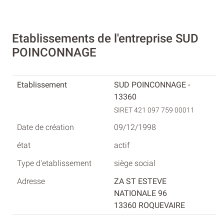
Etablissements de l'entreprise SUD
POINCONNAGE
SUD POINCONNAGE -
13360
SIRET 421 097 759 00011
09/12/1998
actif
siège social
ZA ST ESTEVE
NATIONALE 96
13360 ROQUEVAIRE