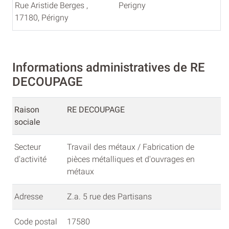
Rue Aristide Berges ,
Perigny
17180, Périgny
Informations administratives de RE
DECOUPAGE
Raison
RE DECOUPAGE
sociale
Secteur
Travail des métaux / Fabrication de
d'activité
pièces métalliques et d'ouvrages en
métaux
Adresse
Z.a. 5 rue des Partisans
Code postal
17580