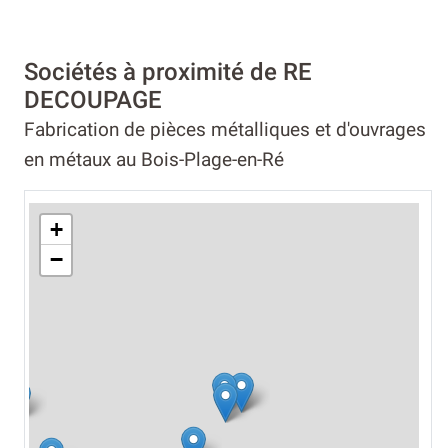
Sociétés à proximité de RE
DECOUPAGE
Fabrication de pièces métalliques et d'ouvrages
en métaux au Bois-Plage-en-Ré
+
−