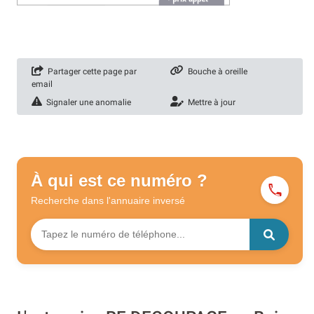
Partager cette page par
Bouche à oreille
email
Signaler une anomalie
Mettre à jour
À qui est ce numéro ?
Recherche dans l'annuaire
inversé