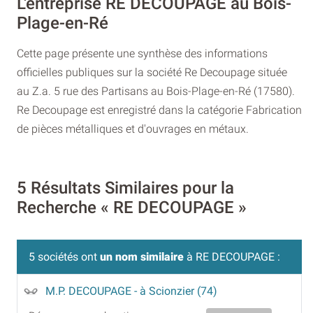
L'entreprise RE DECOUPAGE au Bois-
Plage-en-Ré
Cette page présente une synthèse des informations
officielles publiques sur la société Re Decoupage située
au Z.a. 5 rue des Partisans au Bois-Plage-en-Ré (17580).
Re Decoupage est enregistré dans la catégorie Fabrication
de pièces métalliques et d'ouvrages en métaux.
5 Résultats Similaires pour la
Recherche « RE DECOUPAGE »
5 sociétés ont
un nom similaire
à RE DECOUPAGE :
M.P. DECOUPAGE
- à Scionzier (74)