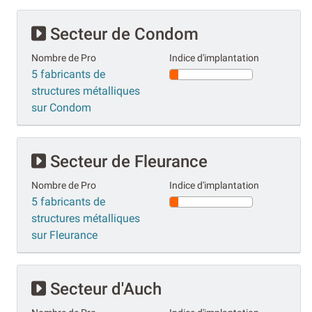
Secteur de Condom
Nombre de Pro
Indice d'implantation
5 fabricants de
structures métalliques
sur Condom
Secteur de Fleurance
Nombre de Pro
Indice d'implantation
5 fabricants de
structures métalliques
sur Fleurance
Secteur d'Auch