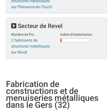
structures métalliques
sur Plaisance-du-Touch
Secteur de Revel
Nombre de Pro
Indice d'implantation
2 fabricants de
structures métalliques
sur Revel
Fabrication de
constructions et de
menuiseries métalliques
dans le Gers (32)