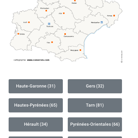
Haute-Garonne (31)
Gers (32)
Hautes-Pyrénées (65)
Tarn (81)
Hérault (34)
Pyrénées-Orientales (66)