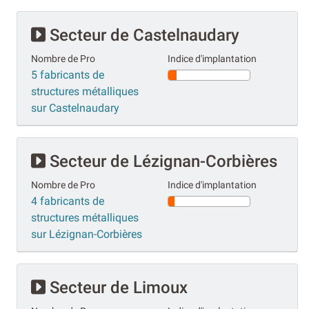
Secteur de Castelnaudary
Nombre de Pro
Indice d'implantation
5 fabricants de
structures métalliques
sur Castelnaudary
Secteur de Lézignan-Corbières
Nombre de Pro
Indice d'implantation
4 fabricants de
structures métalliques
sur Lézignan-Corbières
Secteur de Limoux