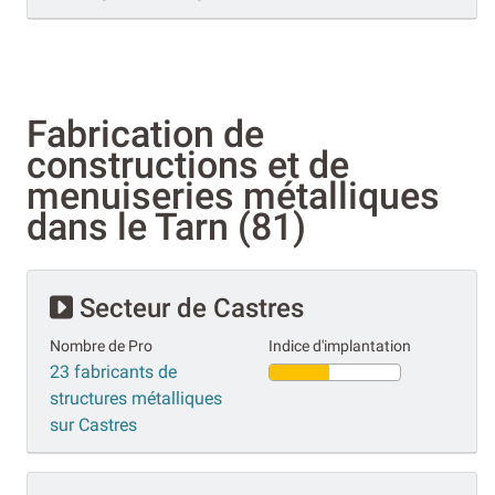
Fabrication de
constructions et de
menuiseries métalliques
dans le Tarn (81)
Secteur de Castres
Nombre de Pro
Indice d'implantation
23 fabricants de
structures métalliques
sur Castres