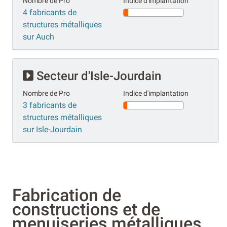
Nombre de Pro
Indice d'implantation
4 fabricants de
structures métalliques
sur Auch
Secteur d'Isle-Jourdain
Nombre de Pro
Indice d'implantation
3 fabricants de
structures métalliques
sur Isle-Jourdain
Fabrication de
constructions et de
menuiseries métalliques