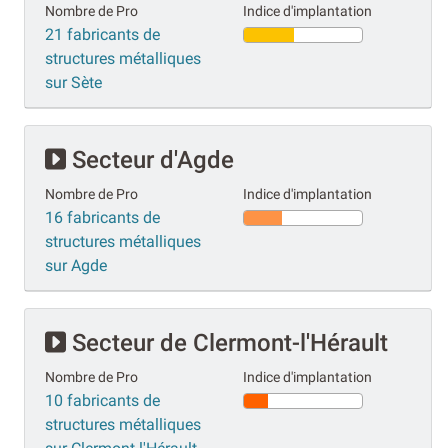
Nombre de Pro
Indice d'implantation
21 fabricants de
structures métalliques
sur Sète
Secteur d'Agde
Nombre de Pro
Indice d'implantation
16 fabricants de
structures métalliques
sur Agde
Secteur de Clermont-l'Hérault
Nombre de Pro
Indice d'implantation
10 fabricants de
structures métalliques