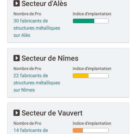
Secteur d'Alès
Nombre de Pro
Indice d'implantation
30 fabricants de
structures métalliques
sur Alès
Secteur de Nîmes
Nombre de Pro
Indice d'implantation
22 fabricants de
structures métalliques
sur Nîmes
Secteur de Vauvert
Nombre de Pro
Indice d'implantation
14 fabricants de