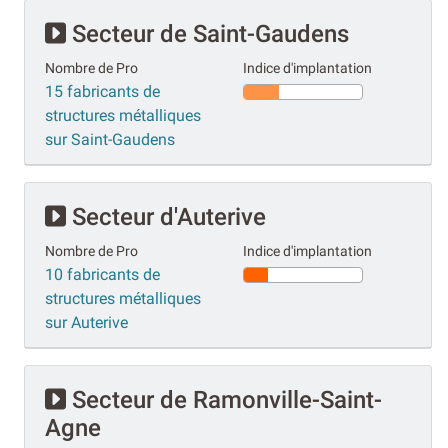
Secteur de Saint-Gaudens
Nombre de Pro
Indice d'implantation
15 fabricants de
structures métalliques
sur Saint-Gaudens
Secteur d'Auterive
Nombre de Pro
Indice d'implantation
10 fabricants de
structures métalliques
sur Auterive
Secteur de Ramonville-Saint-
Agne