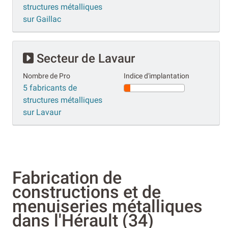
structures métalliques
sur Gaillac
Secteur de Lavaur
Nombre de Pro
Indice d'implantation
5 fabricants de
structures métalliques
sur Lavaur
Fabrication de
constructions et de
menuiseries métalliques
dans l'Hérault (34)