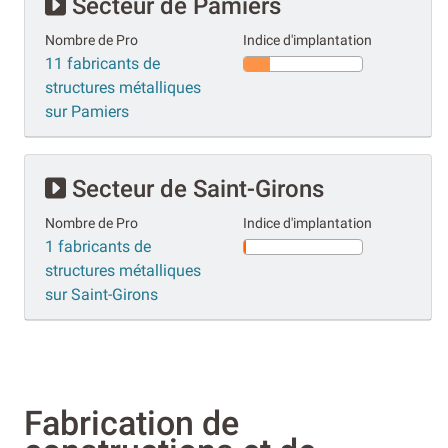
Secteur de Pamiers
Nombre de Pro
Indice d'implantation
11 fabricants de
structures métalliques
sur Pamiers
Secteur de Saint-Girons
Nombre de Pro
Indice d'implantation
1 fabricants de
structures métalliques
sur Saint-Girons
Fabrication de