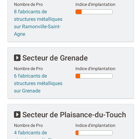
Nombre de Pro
Indice d'implantation
8 fabricants de
structures métalliques
sur Ramonville-Saint-
Agne
Secteur de Grenade
Nombre de Pro
Indice d'implantation
6 fabricants de
structures métalliques
sur Grenade
Secteur de Plaisance-du-Touch
Nombre de Pro
Indice d'implantation
4 fabricants de