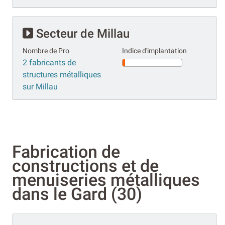
Secteur de Millau
Nombre de Pro
Indice d'implantation
2 fabricants de
structures métalliques
sur Millau
Fabrication de
constructions et de
menuiseries métalliques
dans le Gard (30)