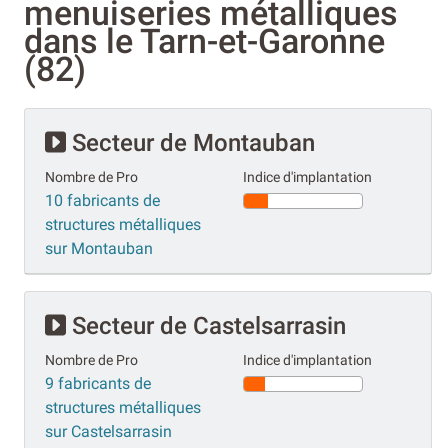
menuiseries métalliques
dans le Tarn-et-Garonne
(82)
Secteur de Montauban
Nombre de Pro
Indice d'implantation
10 fabricants de
structures métalliques
sur Montauban
Secteur de Castelsarrasin
Nombre de Pro
Indice d'implantation
9 fabricants de
structures métalliques
sur Castelsarrasin