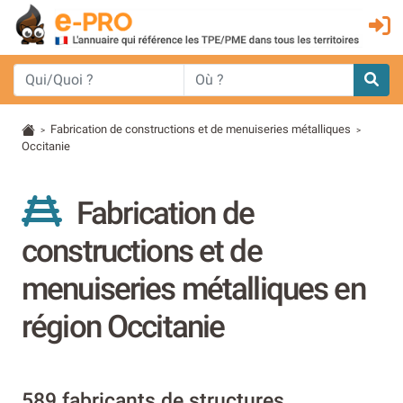
Fabrication de constructions et de menuiseries métalliques
>
>
Occitanie
Fabrication de
constructions et de
menuiseries métalliques en
région Occitanie
589 fabricants de structures