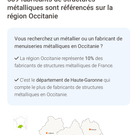
métalliques sont référencés sur la
région Occitanie
Vous recherchez un métallier ou un fabricant de
menuiseries métalliques en Occitanie ?
La région Occitanie représente
10%
des
fabricants de structures métalliques de France.
C'est le
département de Haute-Garonne
qui
compte le plus de fabricants de structures
métalliques en Occitanie.