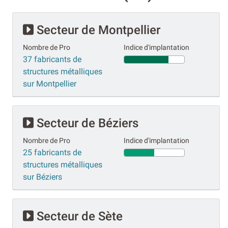
Secteur de Montpellier
Nombre de Pro
Indice d'implantation
37 fabricants de
structures métalliques
sur Montpellier
Secteur de Béziers
Nombre de Pro
Indice d'implantation
25 fabricants de
structures métalliques
sur Béziers
Secteur de Sète