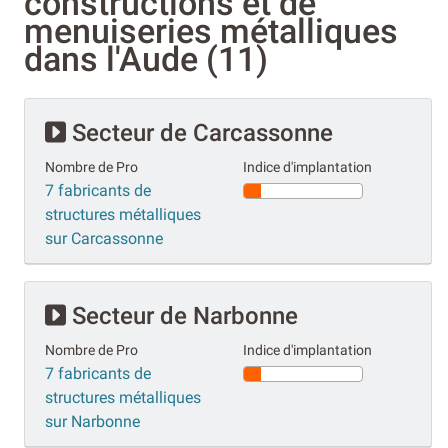
constructions et de
menuiseries métalliques
dans l'Aude (11)
Secteur de Carcassonne
Nombre de Pro
Indice d'implantation
7 fabricants de
structures métalliques
sur Carcassonne
Secteur de Narbonne
Nombre de Pro
Indice d'implantation
7 fabricants de
structures métalliques
sur Narbonne