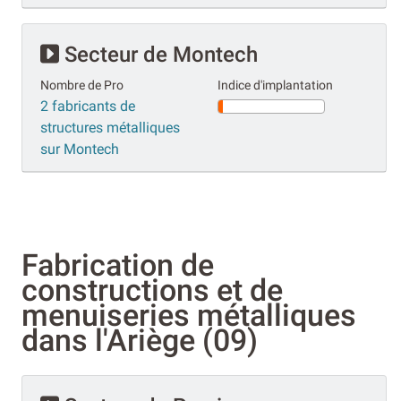
Secteur de Montech
Nombre de Pro
Indice d'implantation
2 fabricants de
structures métalliques
sur Montech
Fabrication de
constructions et de
menuiseries métalliques
dans l'Ariège (09)