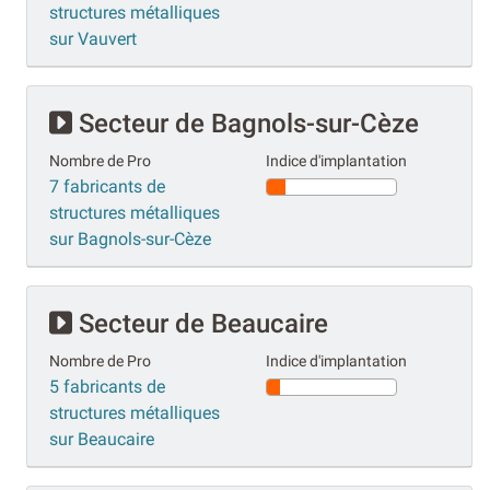
structures métalliques
sur Vauvert
Secteur de Bagnols-sur-Cèze
Nombre de Pro
Indice d'implantation
7 fabricants de
structures métalliques
sur Bagnols-sur-Cèze
Secteur de Beaucaire
Nombre de Pro
Indice d'implantation
5 fabricants de
structures métalliques
sur Beaucaire