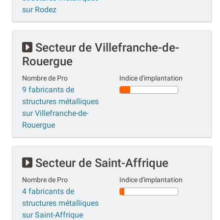
sur Rodez
Secteur de Villefranche-de-
Rouergue
Nombre de Pro
Indice d'implantation
9 fabricants de
structures métalliques
sur Villefranche-de-
Rouergue
Secteur de Saint-Affrique
Nombre de Pro
Indice d'implantation
4 fabricants de
structures métalliques
sur Saint-Affrique