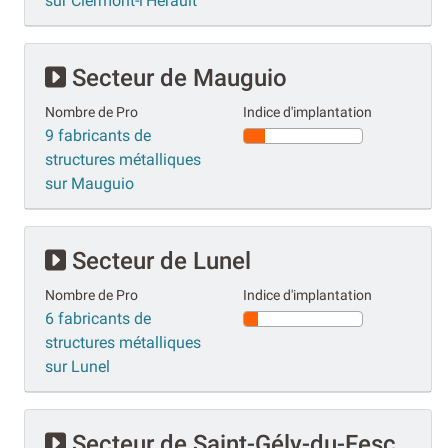
sur Clermont-l'Hérault
Secteur de Mauguio
Nombre de Pro
Indice d'implantation
9 fabricants de
structures métalliques
sur Mauguio
Secteur de Lunel
Nombre de Pro
Indice d'implantation
6 fabricants de
structures métalliques
sur Lunel
Secteur de Saint-Gély-du-Fesc