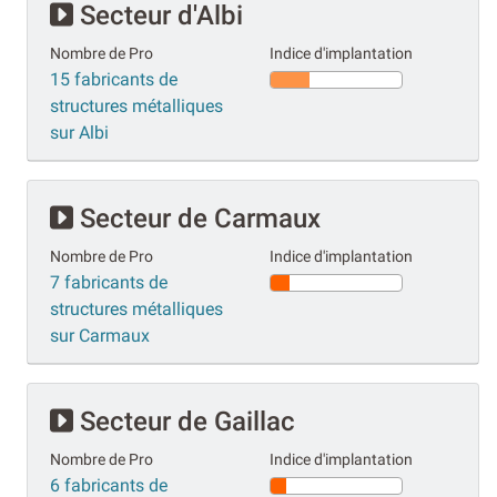
Secteur d'Albi
Nombre de Pro
Indice d'implantation
15 fabricants de
structures métalliques
sur Albi
Secteur de Carmaux
Nombre de Pro
Indice d'implantation
7 fabricants de
structures métalliques
sur Carmaux
Secteur de Gaillac
Nombre de Pro
Indice d'implantation
6 fabricants de