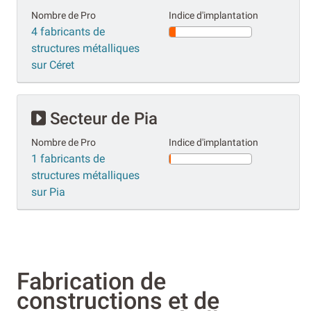
Nombre de Pro
Indice d'implantation
4 fabricants de
structures métalliques
sur Céret
Secteur de Pia
Nombre de Pro
Indice d'implantation
1 fabricants de
structures métalliques
sur Pia
Fabrication de
constructions et de