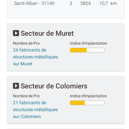
Saint-Alban - 31140
3
5824
10,7
km
Secteur de Muret
Nombre de Pro
Indice d'implantation
24 fabricants de
structures métalliques
sur Muret
Secteur de Colomiers
Nombre de Pro
Indice d'implantation
21 fabricants de
structures métalliques
sur Colomiers