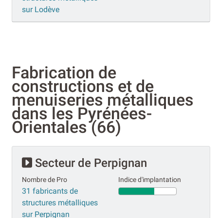
sur Lodève
Fabrication de
constructions et de
menuiseries métalliques
dans les Pyrénées-
Orientales (66)
Secteur de Perpignan
Nombre de Pro
Indice d'implantation
31 fabricants de
structures métalliques
sur Perpignan