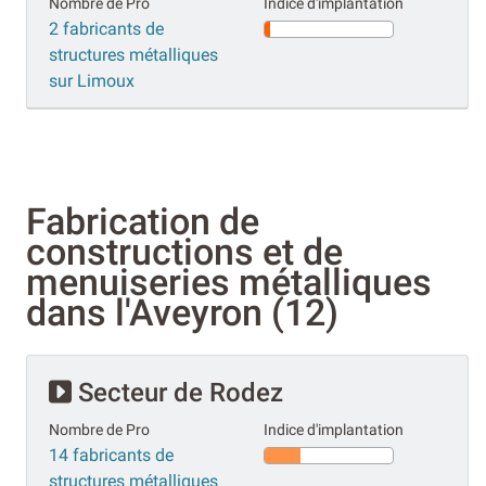
Nombre de Pro
Indice d'implantation
2 fabricants de
structures métalliques
sur Limoux
Fabrication de
constructions et de
menuiseries métalliques
dans l'Aveyron (12)
Secteur de Rodez
Nombre de Pro
Indice d'implantation
14 fabricants de
structures métalliques