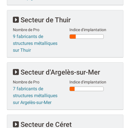
Secteur de Thuir
Nombre de Pro
Indice d'implantation
9 fabricants de
structures métalliques
sur Thuir
Secteur d'Argelès-sur-Mer
Nombre de Pro
Indice d'implantation
7 fabricants de
structures métalliques
sur Argelès-sur-Mer
Secteur de Céret