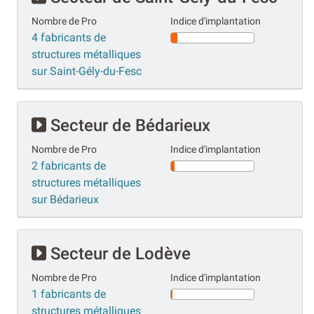
Nombre de Pro
Indice d'implantation
4 fabricants de
structures métalliques
sur Saint-Gély-du-Fesc
Secteur de Bédarieux
Nombre de Pro
Indice d'implantation
2 fabricants de
structures métalliques
sur Bédarieux
Secteur de Lodève
Nombre de Pro
Indice d'implantation
1 fabricants de
structures métalliques