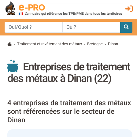
Traîtement et revêtement des métaux
Bretagne
Dinan
>
>
>
Entreprises de traitement
des métaux à Dinan (22)
4 entreprises de traitement des métaux
sont référencées sur le secteur de
Dinan