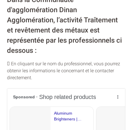
d'agglomération Dinan
Agglomération, l’activité Traîtement
et revêtement des métaux est
représentée par les professionnels ci
dessous :
En cliquant sur le nom du professionnel, vous pourrez
obtenir les informations le concernant et le contacter
directement.