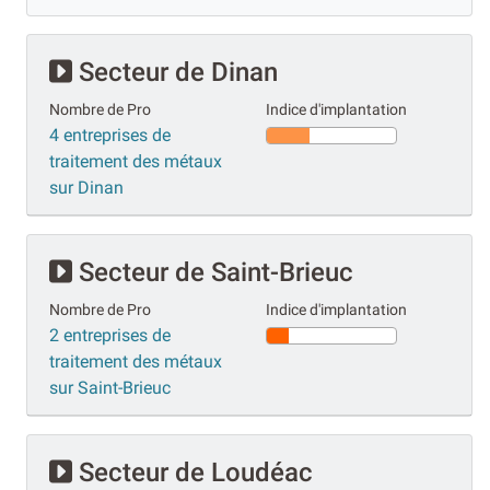
Secteur de Dinan
Nombre de Pro
Indice d'implantation
4 entreprises de
traitement des métaux
sur Dinan
Secteur de Saint-Brieuc
Nombre de Pro
Indice d'implantation
2 entreprises de
traitement des métaux
sur Saint-Brieuc
Secteur de Loudéac