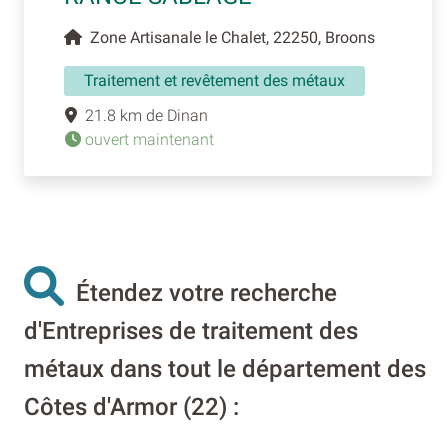
Zone Artisanale le Chalet, 22250, Broons
Traitement et revêtement des métaux
21.8 km de Dinan
ouvert maintenant
Étendez votre recherche
d'Entreprises de traitement des
métaux dans tout le département des
Côtes d'Armor (22) :