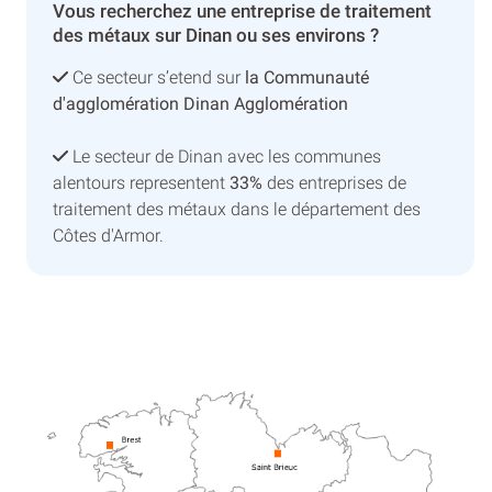
Vous recherchez une entreprise de traitement
des métaux sur Dinan ou ses environs ?
Ce secteur s’etend sur
la Communauté
d'agglomération Dinan Agglomération
Le secteur de Dinan avec les communes
alentours representent
33%
des entreprises de
traitement des métaux dans le département des
Côtes d'Armor.