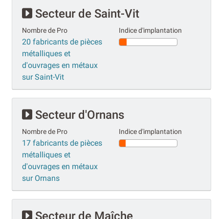
Secteur de Saint-Vit
Nombre de Pro
Indice d'implantation
20 fabricants de pièces
métalliques et
d'ouvrages en métaux
sur Saint-Vit
Secteur d'Ornans
Nombre de Pro
Indice d'implantation
17 fabricants de pièces
métalliques et
d'ouvrages en métaux
sur Ornans
Secteur de Maîche