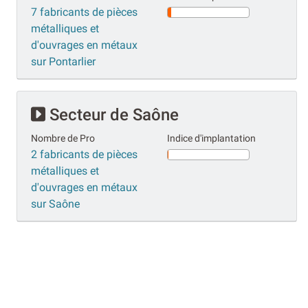
7 fabricants de pièces
métalliques et
d'ouvrages en métaux
sur Pontarlier
Secteur de Saône
Nombre de Pro
Indice d'implantation
2 fabricants de pièces
métalliques et
d'ouvrages en métaux
sur Saône