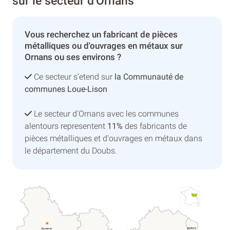
sur le secteur d'Ornans
Vous recherchez un fabricant de pièces
métalliques ou d'ouvrages en métaux sur
Ornans ou ses environs ?
Ce secteur s’etend sur
la Communauté de
communes Loue-Lison
Le secteur d'Ornans avec les communes
alentours representent
11%
des fabricants de
pièces métalliques et d'ouvrages en métaux dans
le département du Doubs.