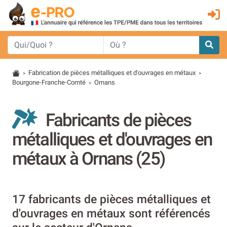
Fabrication de pièces métalliques et d'ouvrages en métaux
>
>
Bourgone-Franche-Comté
Ornans
>
Fabricants de pièces
métalliques et d'ouvrages en
métaux à Ornans (25)
17 fabricants de pièces métalliques et
d'ouvrages en métaux sont référencés