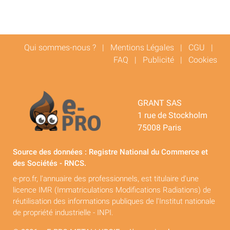
Qui sommes-nous ?
|
Mentions Légales
|
CGU
|
FAQ
|
Publicité
|
Cookies
GRANT SAS
1 rue de Stockholm
75008 Paris
Source des données : Registre National du Commerce et
des Sociétés - RNCS.
e-pro.fr, l'annuaire des professionnels, est titulaire d'une
licence IMR (Immatriculations Modifications Radiations) de
réutilisation des informations publiques de l'Institut nationale
de propriété industrielle - INPI.