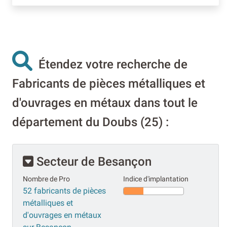
Étendez votre recherche de
Fabricants de pièces métalliques et
d'ouvrages en métaux dans tout le
département du Doubs (25) :
Secteur de Besançon
Nombre de Pro
Indice d'implantation
52 fabricants de pièces
métalliques et
d'ouvrages en métaux