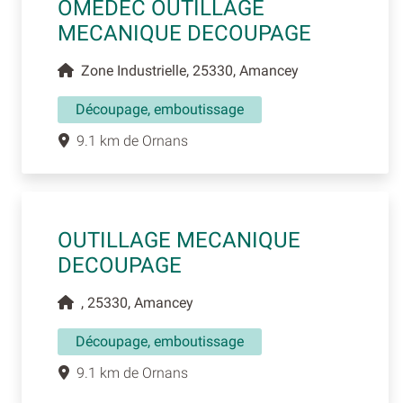
OMEDEC OUTILLAGE
MECANIQUE DECOUPAGE
Zone Industrielle, 25330, Amancey
Découpage, emboutissage
9.1 km de Ornans
OUTILLAGE MECANIQUE
DECOUPAGE
, 25330, Amancey
Découpage, emboutissage
9.1 km de Ornans