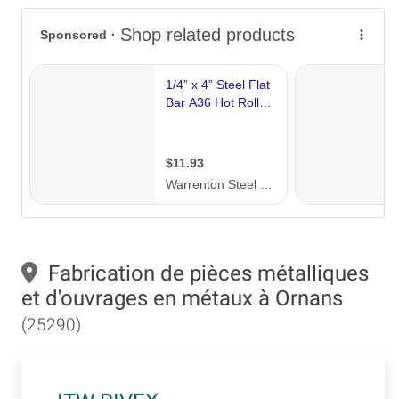
Fabrication de pièces métalliques
et d'ouvrages en métaux à Ornans
(25290)