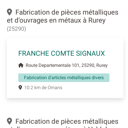
Fabrication de pièces métalliques
et d'ouvrages en métaux à Rurey
(25290)
FRANCHE COMTE SIGNAUX
Route Departementale 101, 25290, Rurey
Fabrication d'articles métalliques divers
10.2 km de Ornans
Fabrication de pièces métalliques