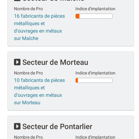
Nombre de Pro
Indice d'implantation
16 fabricants de pièces
métalliques et
d'ouvrages en métaux
sur Maîche
Secteur de Morteau
Nombre de Pro
Indice d'implantation
10 fabricants de pièces
métalliques et
d'ouvrages en métaux
sur Morteau
Secteur de Pontarlier
Nombre de Pro
Indice d'implantation