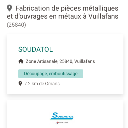
Fabrication de pièces métalliques
et d'ouvrages en métaux à Vuillafans
(25840)
SOUDATOL
Zone Artisanale, 25840, Vuillafans
Découpage, emboutissage
7.2 km de Ornans