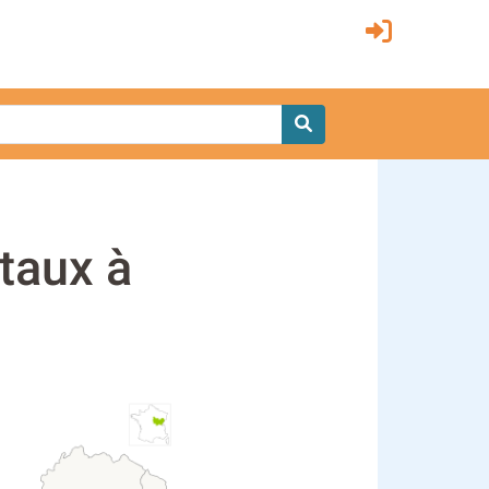
taux à