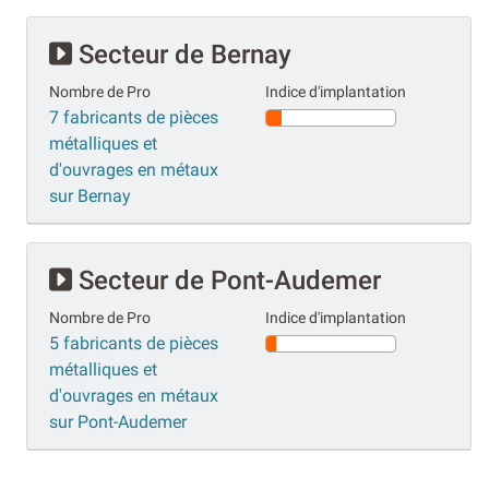
Secteur de Bernay
Nombre de Pro
Indice d'implantation
7 fabricants de pièces
métalliques et
d'ouvrages en métaux
sur Bernay
Secteur de Pont-Audemer
Nombre de Pro
Indice d'implantation
5 fabricants de pièces
métalliques et
d'ouvrages en métaux
sur Pont-Audemer