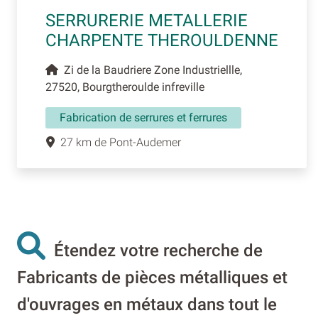
SERRURERIE METALLERIE
CHARPENTE THEROULDENNE
Zi de la Baudriere Zone Industriellle,
27520, Bourgtheroulde infreville
Fabrication de serrures et ferrures
27 km de Pont-Audemer
Étendez votre recherche de
Fabricants de pièces métalliques et
d'ouvrages en métaux dans tout le