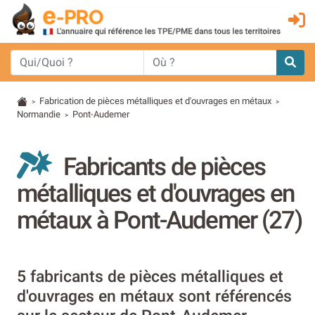
Fabrication de pièces métalliques et d'ouvrages en métaux
>
>
Normandie
Pont-Audemer
>
Fabricants de pièces
métalliques et d'ouvrages en
métaux à Pont-Audemer (27)
5 fabricants de pièces métalliques et
d'ouvrages en métaux sont référencés