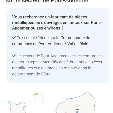
sur le secteur de Pont-Audemer
Vous recherchez un fabricant de pièces
métalliques ou d'ouvrages en métaux sur Pont-
Audemer ou ses environs ?
Ce secteur s’etend sur
la Communauté de
communes de Pont-Audemer / Val de Risle
Le secteur de Pont-Audemer avec les communes
alentours representent
8%
des fabricants de pièces
métalliques et d'ouvrages en métaux dans le
département de l'Eure.