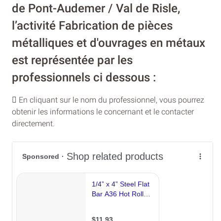
de Pont-Audemer / Val de Risle,
l’activité Fabrication de pièces
métalliques et d'ouvrages en métaux
est représentée par les
professionnels ci dessous :
En cliquant sur le nom du professionnel, vous pourrez
obtenir les informations le concernant et le contacter
directement.