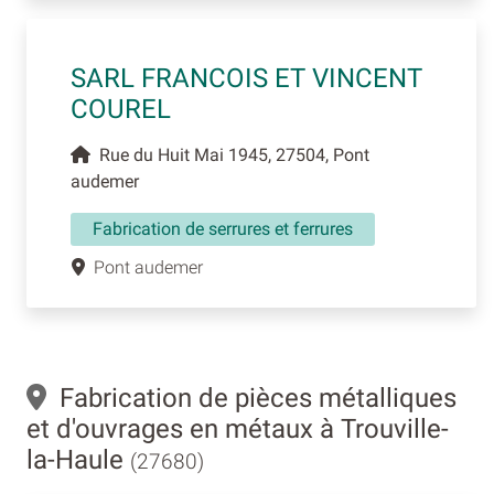
SARL FRANCOIS ET VINCENT
COUREL
Rue du Huit Mai 1945, 27504, Pont
audemer
Fabrication de serrures et ferrures
Pont audemer
Fabrication de pièces métalliques
et d'ouvrages en métaux à Trouville-
la-Haule
(27680)