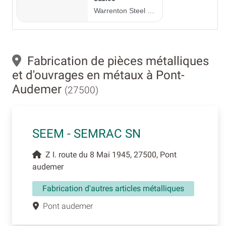
Fabrication de pièces métalliques
et d'ouvrages en métaux à Pont-
Audemer
(27500)
SEEM - SEMRAC SN
Z I. route du 8 Mai 1945, 27500, Pont
audemer
Fabrication d'autres articles métalliques
Pont audemer