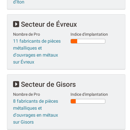
d'Iton
Secteur de Évreux
Nombre de Pro
Indice d'implantation
11 fabricants de pièces
métalliques et
d'ouvrages en métaux
sur Évreux
Secteur de Gisors
Nombre de Pro
Indice d'implantation
8 fabricants de pièces
métalliques et
d'ouvrages en métaux
sur Gisors