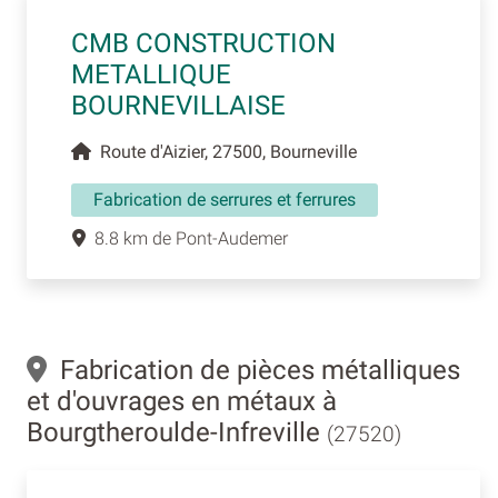
CMB CONSTRUCTION
METALLIQUE
BOURNEVILLAISE
Route d'Aizier, 27500, Bourneville
Fabrication de serrures et ferrures
8.8 km de Pont-Audemer
Fabrication de pièces métalliques
et d'ouvrages en métaux à
Bourgtheroulde-Infreville
(27520)