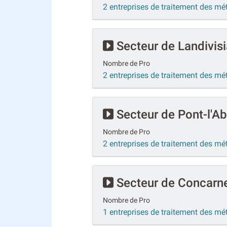
2 entreprises de traitement des m
Secteur de Landivis
Nombre de Pro
2 entreprises de traitement des mé
Secteur de Pont-l'A
Nombre de Pro
2 entreprises de traitement des mé
Secteur de Concarn
Nombre de Pro
1 entreprises de traitement des m