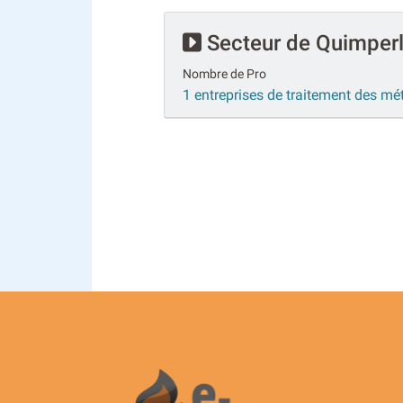
Secteur de Quimper
Nombre de Pro
1 entreprises de traitement des m