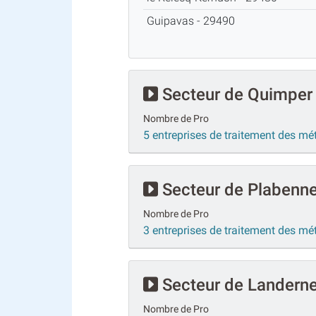
Guipavas - 29490
Secteur de Quimper
Nombre de Pro
5 entreprises de traitement des m
Secteur de Plabenn
Nombre de Pro
3 entreprises de traitement des m
Secteur de Landern
Nombre de Pro