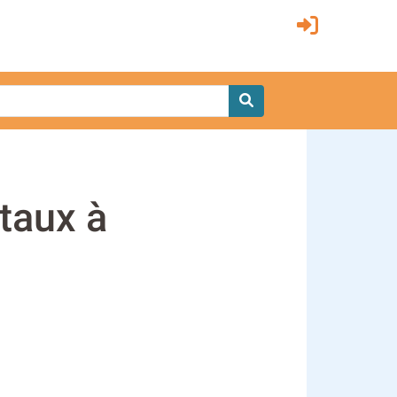
taux à