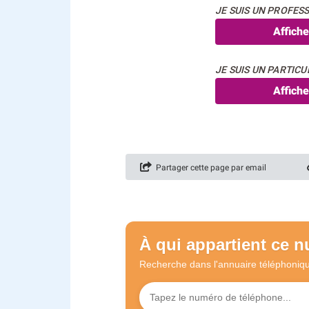
JE SUIS UN PROFESS
Affich
JE SUIS UN PARTICUL
Affich
Partager cette page par email
À qui appartient ce 
Recherche dans l'annuaire
téléphoniq