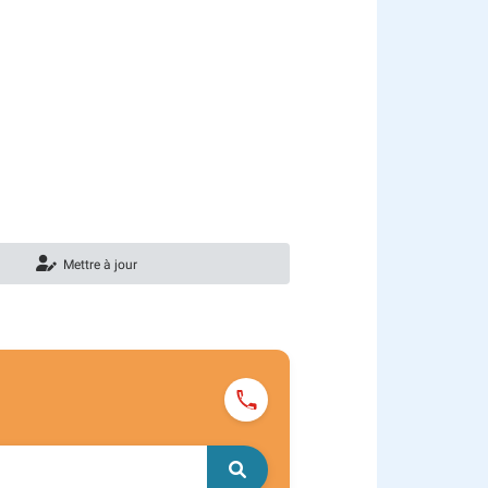
Mettre à jour