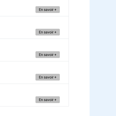
En savoir +
En savoir +
En savoir +
En savoir +
En savoir +