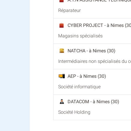
Réparateur
CYBER PROJECT
- à Nimes (3
Magasins spécialisés
NATCHA
- à Nimes (30)
Intermédiaires non spécialisés du
AEP
- à Nimes (30)
Société informatique
DATACOM
- à Nimes (30)
Société Holding