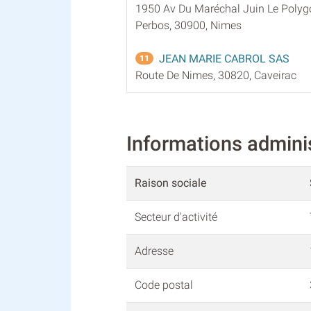
1950 Av Du Maréchal Juin Le Polyg
Perbos, 30900, Nimes
JEAN MARIE CABROL SAS
11
Route De Nimes, 30820, Caveirac
Informations admin
Raison sociale
Secteur d'activité
Adresse
Code postal