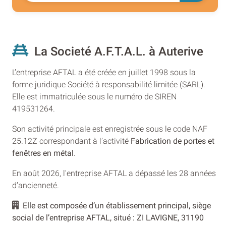
La Societé A.F.T.A.L. à Auterive
L’entreprise AFTAL a été créée en juillet 1998 sous la
forme juridique Société à responsabilité limitée (SARL).
Elle est immatriculée sous le numéro de SIREN
419531264.
Son activité principale est enregistrée sous le code NAF
25.12Z correspondant à l’activité
Fabrication de portes et
fenêtres en métal
.
En août 2026, l'entreprise AFTAL a dépassé les 28 années
d’ancienneté.
Elle est composée d’un établissement principal, siège
social de l’entreprise AFTAL, situé : ZI LAVIGNE, 31190