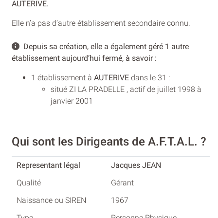
AUTERIVE.
Elle n’a pas d’autre établissement secondaire connu.
Depuis sa création, elle a également géré 1 autre
établissement aujourd’hui fermé, à savoir :
1 établissement à
AUTERIVE
dans le 31 :
situé ZI LA PRADELLE , actif de juillet 1998 à
janvier 2001
Qui sont les Dirigeants de A.F.T.A.L. ?
Jacques JEAN
Gérant
1967
Personne Physique