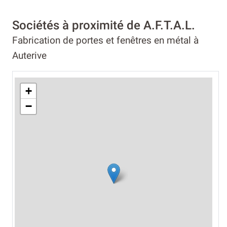
Sociétés à proximité de A.F.T.A.L.
Fabrication de portes et fenêtres en métal à
Auterive
+
−