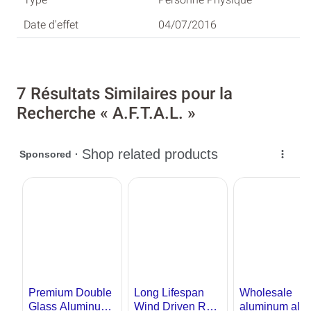
04/07/2016
7 Résultats Similaires pour la
Recherche « A.F.T.A.L. »