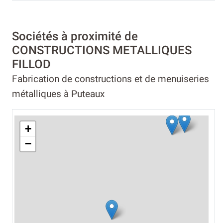
Sociétés à proximité de
CONSTRUCTIONS METALLIQUES
FILLOD
Fabrication de constructions et de menuiseries
métalliques à Puteaux
+
−