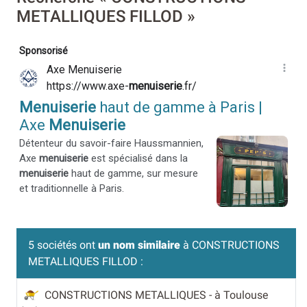
METALLIQUES FILLOD »
5 sociétés ont
un nom similaire
à CONSTRUCTIONS
METALLIQUES FILLOD :
CONSTRUCTIONS METALLIQUES
- à Toulouse