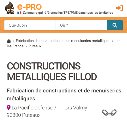
Fabrication de constructions et de menuiseries métalliques
Île-
>
>
De-France
Puteaux
>
CONSTRUCTIONS
METALLIQUES FILLOD
Fabrication de constructions et de menuiseries
métalliques
La Pacific Defense 7 11 Crs Valmy
92800 Puteaux