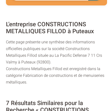
L'entreprise CONSTRUCTIONS
METALLIQUES FILLOD à Puteaux
Cette page présente une synthèse des informations
officielles publiques sur la société Constructions
Metalliques Fillod située au La Pacific Defense 7 11 Crs
Valmy à Puteaux (92800).
Constructions Metalliques Fillod est enregistré dans la
catégorie Fabrication de constructions et de menuiseries
métalliques.
7 Résultats Similaires pour la
Recherche « CONSTRUCTIONS