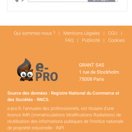
Qui sommes-nous ?
|
Mentions Légales
|
CGU
|
FAQ
|
Publicité
|
Cookies
GRANT SAS
1 rue de Stockholm
75008 Paris
Source des données : Registre National du Commerce et
des Sociétés - RNCS.
e-pro.fr, l'annuaire des professionnels, est titulaire d'une
licence IMR (Immatriculations Modifications Radiations) de
réutilisation des informations publiques de l'Institut nationale
de propriété industrielle - INPI.