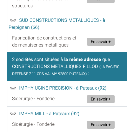
structures
SUD CONSTRUCTIONS METALLIQUES
- à
Perpignan (66)
Fabrication de constructions et
En savoir +
de menuiseries métalliques
2 sociétés sont situées à
la même adresse
que
CONSTRUCTIONS METALLIQUES FILLOD
(LA PACIFIC
:
DEFENSE 7 11 CRS VALMY 92800 PUTEAUX)
IMPHY UGINE PRECISION
- à Puteaux (92)
Sidérurgie - Fonderie
En savoir +
IMPHY MILL
- à Puteaux (92)
Sidérurgie - Fonderie
En savoir +