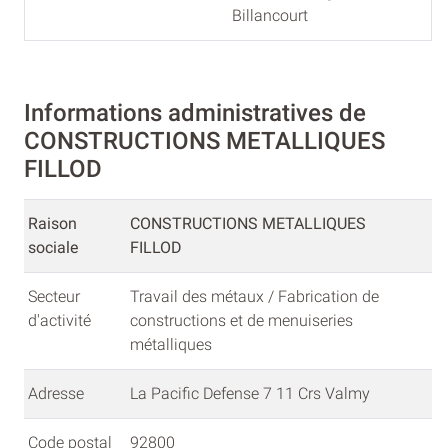
Billancourt
Informations administratives de
CONSTRUCTIONS METALLIQUES
FILLOD
Raison
CONSTRUCTIONS METALLIQUES
sociale
FILLOD
Secteur
Travail des métaux / Fabrication de
d'activité
constructions et de menuiseries
métalliques
Adresse
La Pacific Defense 7 11 Crs Valmy
Code postal
92800